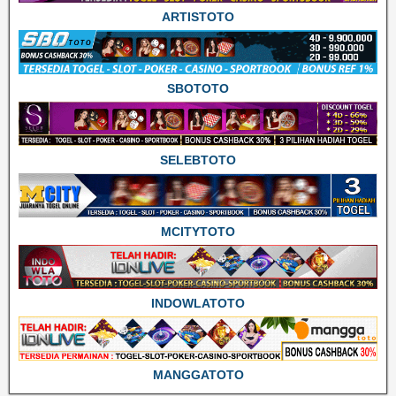
ARTISTOTO
SBOTOTO
SELEBTOTO
MCITYTOTO
INDOWLATOTO
MANGGATOTO