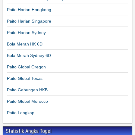
Paito Harian Hongkong
Paito Harian Singapore
Paito Harian Sydney
Bola Merah HK 6D
Bola Merah Sydney 6D
Paito Global Oregon
Paito Global Texas
Paito Gabungan HKB
Paito Global Morocco
Paito Lengkap
Statistik Angka Togel