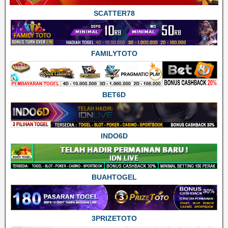
SCATTER78
FAMILYTOTO
BET6D
INDO6D
BUAHTOGEL
3PRIZETOTO