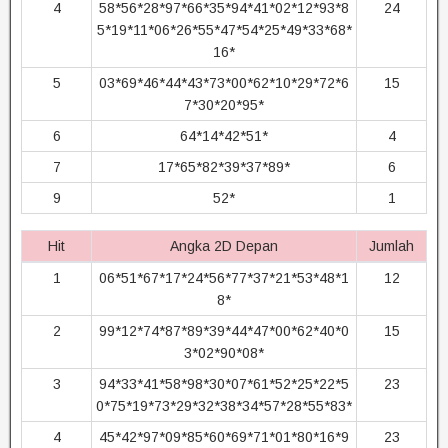
4
58*56*28*97*66*35*94*41*02*12*93*8
24
5*19*11*06*26*55*47*54*25*49*33*68*
16*
5
03*69*46*44*43*73*00*62*10*29*72*6
15
7*30*20*95*
6
64*14*42*51*
4
7
17*65*82*39*37*89*
6
9
52*
1
Hit
Angka 2D Depan
Jumlah
1
06*51*67*17*24*56*77*37*21*53*48*1
12
8*
2
99*12*74*87*89*39*44*47*00*62*40*0
15
3*02*90*08*
3
94*33*41*58*98*30*07*61*52*25*22*5
23
0*75*19*73*29*32*38*34*57*28*55*83*
4
45*42*97*09*85*60*69*71*01*80*16*9
23