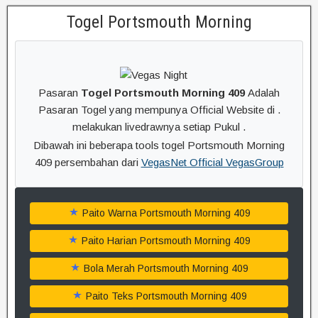
Togel Portsmouth Morning
Pasaran
Togel Portsmouth Morning 409
Adalah
Pasaran Togel yang mempunya Official Website di .
melakukan livedrawnya setiap Pukul .
Dibawah ini beberapa tools togel Portsmouth Morning
409 persembahan dari
VegasNet Official VegasGroup
Paito Warna Portsmouth Morning 409
Paito Harian Portsmouth Morning 409
Bola Merah Portsmouth Morning 409
Paito Teks Portsmouth Morning 409