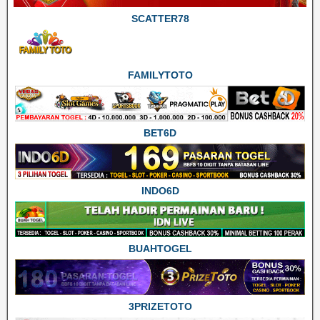
SCATTER78
FAMILYTOTO
BET6D
INDO6D
BUAHTOGEL
3PRIZETOTO