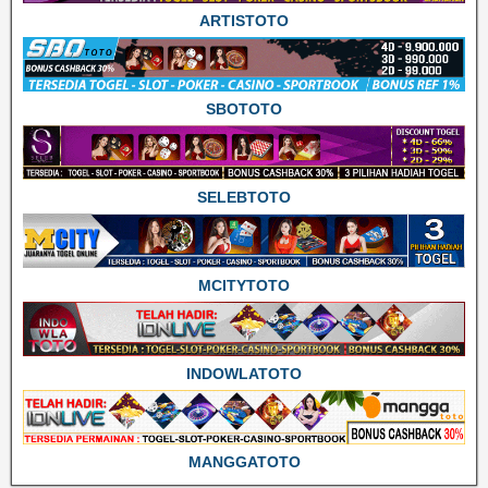
ARTISTOTO
SBOTOTO
SELEBTOTO
MCITYTOTO
INDOWLATOTO
MANGGATOTO