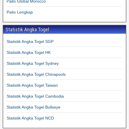
Paito Global Morocco
Paito Lengkap
Statistik Angka Togel
Statistik Angka Togel SGP
Statistik Angka Togel HK
Statistik Angka Togel Sydney
Statistik Angka Togel Chinapools
Statistik Angka Togel Taiwan
Statistik Angka Togel Cambodia
Statistik Angka Togel Bullseye
Statistik Angka Togel NCD