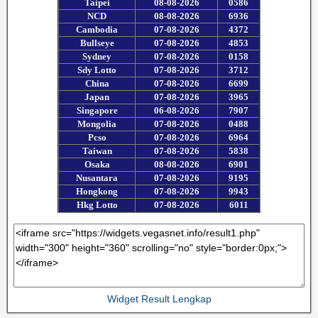
Widget Result Lengkap