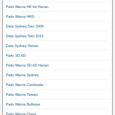
Paito Warna HK 6d Harian
Paito Warna HKG
Data Sydney Dari 2009
Data Sydney Dari 2015
Data Sydney Harian
Paito SD 6D
Paito Warna SD 6D Harian
Paito Warna Sydney
Paito Warna Cambodia
Paito Warna Taiwan
Paito Warna Bullseye
Paito Warna China