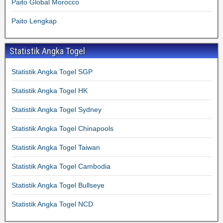
Paito Global Morocco
Paito Lengkap
Statistik Angka Togel
Statistik Angka Togel SGP
Statistik Angka Togel HK
Statistik Angka Togel Sydney
Statistik Angka Togel Chinapools
Statistik Angka Togel Taiwan
Statistik Angka Togel Cambodia
Statistik Angka Togel Bullseye
Statistik Angka Togel NCD