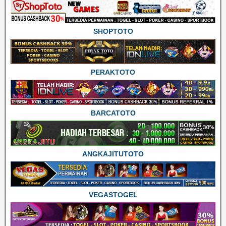
SHOPTOTO
PERAKTOTO
BARCATOTO
ANGKAJITUTOTO
VEGASTOGEL