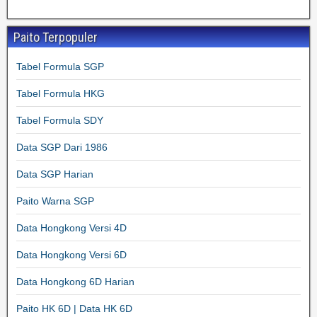
Paito Terpopuler
Tabel Formula SGP
Tabel Formula HKG
Tabel Formula SDY
Data SGP Dari 1986
Data SGP Harian
Paito Warna SGP
Data Hongkong Versi 4D
Data Hongkong Versi 6D
Data Hongkong 6D Harian
Paito HK 6D | Data HK 6D