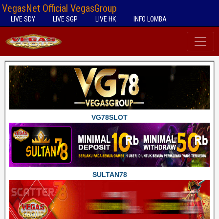
VegasNet Official VegasGroup
LIVE SDY
LIVE SGP
LIVE HK
INFO LOMBA
VG78SLOT
SULTAN78