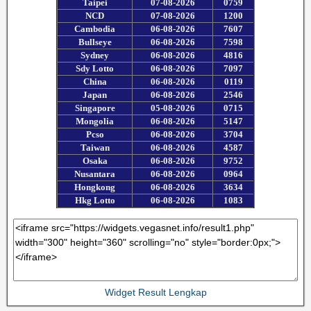
Widget Result Lengkap