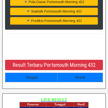
Pola Dasar Portsmouth Morning 432
Statistik Portsmouth Morning 432
Prediksi Portsmouth Morning 432
Result Terbaru Portsmouth Morning 432
Tanggal
Result