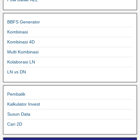
BBFS Generator
Kombinasi
Kombinasi 4D
Multi Kombinasi
Kolaborasi LN
LN vs DN
Pembalik
Kalkulator Invest
Susun Data
Cari 2D