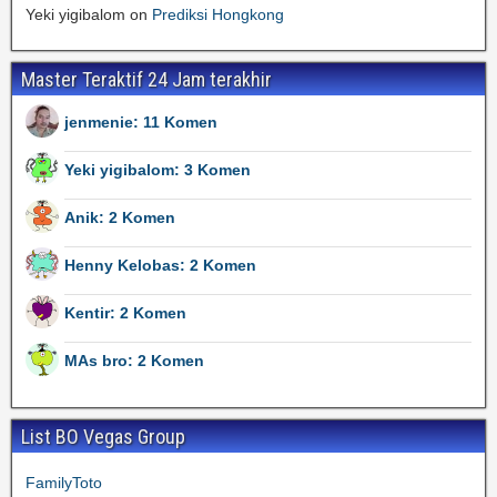
Yeki yigibalom
on
Prediksi Hongkong
Master Teraktif 24 Jam terakhir
jenmenie: 11 Komen
Yeki yigibalom: 3 Komen
Anik: 2 Komen
Henny Kelobas: 2 Komen
Kentir: 2 Komen
MAs bro: 2 Komen
List BO Vegas Group
FamilyToto