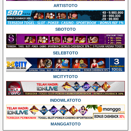
ARTISTOTO
SBOTOTO
SELEBTOTO
MCITYTOTO
INDOWLATOTO
MANGGATOTO