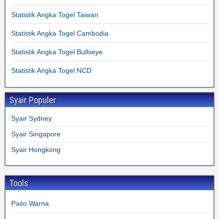
Statistik Angka Togel Taiwan
Statistik Angka Togel Cambodia
Statistik Angka Togel Bullseye
Statistik Angka Togel NCD
Syair Populer
Syair Sydney
Syair Singapore
Syair Hongkong
Tools
Paito Warna