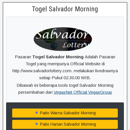
Togel Salvador Morning
Pasaran
Togel Salvador Morning
Adalah Pasaran
Togel yang mempunya Official Website di
http://www.salvadorlottery.com. melakukan livedrawnya
setiap Pukul 02.30.00 WIB.
Dibawah ini beberapa tools togel Salvador Morning
persembahan dari
VegasNet Official VegasGroup
Paito Warna Salvador Morning
Paito Harian Salvador Morning