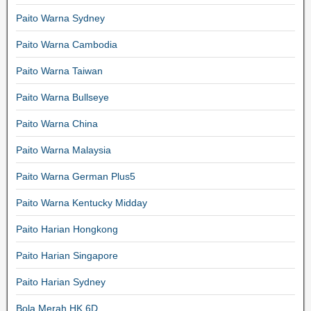
Paito Warna Sydney
Paito Warna Cambodia
Paito Warna Taiwan
Paito Warna Bullseye
Paito Warna China
Paito Warna Malaysia
Paito Warna German Plus5
Paito Warna Kentucky Midday
Paito Harian Hongkong
Paito Harian Singapore
Paito Harian Sydney
Bola Merah HK 6D