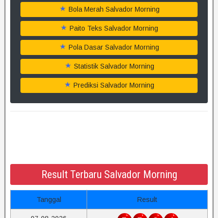
Bola Merah Salvador Morning
Paito Teks Salvador Morning
Pola Dasar Salvador Morning
Statistik Salvador Morning
Prediksi Salvador Morning
Result Terbaru Salvador Morning
Tanggal
Result