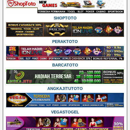
SHOPTOTO
PERAKTOTO
BARCATOTO
ANGKAJITUTOTO
VEGASTOGEL