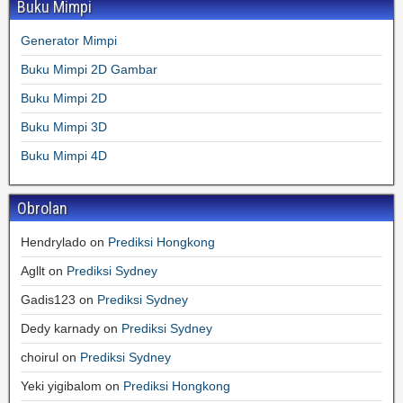
Buku Mimpi
Generator Mimpi
Buku Mimpi 2D Gambar
Buku Mimpi 2D
Buku Mimpi 3D
Buku Mimpi 4D
Obrolan
Hendrylado
on
Prediksi Hongkong
Agllt
on
Prediksi Sydney
Gadis123
on
Prediksi Sydney
Dedy karnady
on
Prediksi Sydney
choirul
on
Prediksi Sydney
Yeki yigibalom
on
Prediksi Hongkong