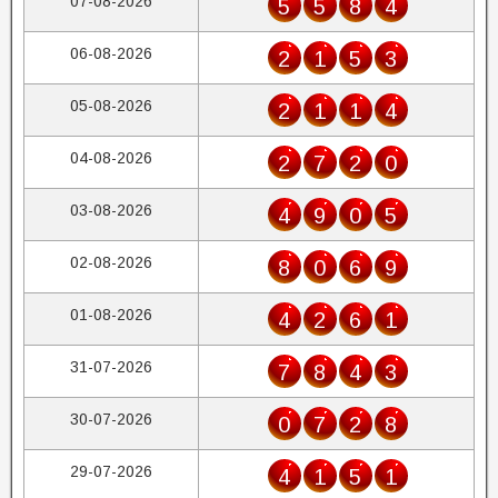
07-08-2026
5
5
8
4
06-08-2026
2
1
5
3
05-08-2026
2
1
1
4
04-08-2026
2
7
2
0
03-08-2026
4
9
0
5
02-08-2026
8
0
6
9
01-08-2026
4
2
6
1
31-07-2026
7
8
4
3
30-07-2026
0
7
2
8
29-07-2026
4
1
5
1