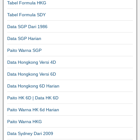
Tabel Formula HKG
Tabel Formula SDY
Data SGP Dari 1986
Data SGP Harian
Paito Warna SGP
Data Hongkong Versi 4D
Data Hongkong Versi 6D
Data Hongkong 6D Harian
Paito HK 6D | Data HK 6D
Paito Warna HK 6d Harian
Paito Warna HKG
Data Sydney Dari 2009