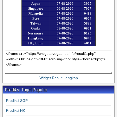
Widget Result Lengkap
Prediksi Togel Populer
Prediksi SGP
Prediksi HK