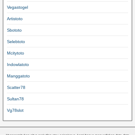
Vegastogel
Artistoto
Sbototo
Selebtoto
Mcitytoto
Indowlatoto
Manggatoto
Scatter78
Sultan78
Vg78slot