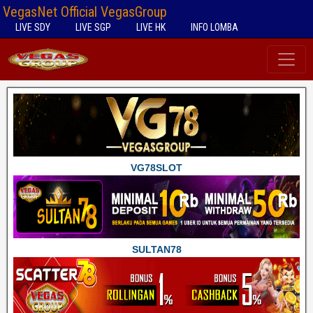
VegasNet Official VegasGroup
LIVE SDY
LIVE SGP
LIVE HK
INFO LOMBA
VG78SLOT
SULTAN78