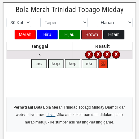
Bola Merah Trinidad Tobago Midday
Merah
Biru
Hijau
Brown
Hitam
tanggal
Result
X
X
X
X
x
Perhatian!
Data Bola Merah Trinidad Tobago Midday Diambil dari
website livedraw :
disini
. Jika ada kekeliruan data didalam paito,
harap merujuk ke sumber asli masing-masing game.