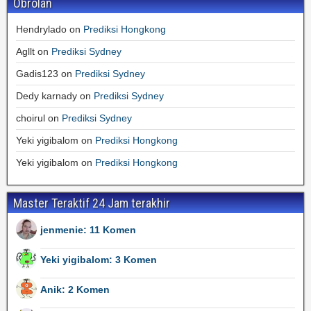
Obrolan
Hendrylado
on
Prediksi Hongkong
Agllt
on
Prediksi Sydney
Gadis123
on
Prediksi Sydney
Dedy karnady
on
Prediksi Sydney
choirul
on
Prediksi Sydney
Yeki yigibalom
on
Prediksi Hongkong
Yeki yigibalom
on
Prediksi Hongkong
Master Teraktif 24 Jam terakhir
jenmenie: 11 Komen
Yeki yigibalom: 3 Komen
Anik: 2 Komen