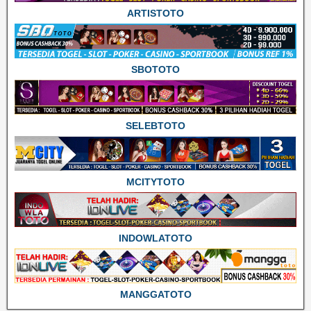
ARTISTOTO
SBOTOTO
SELEBTOTO
MCITYTOTO
INDOWLATOTO
MANGGATOTO