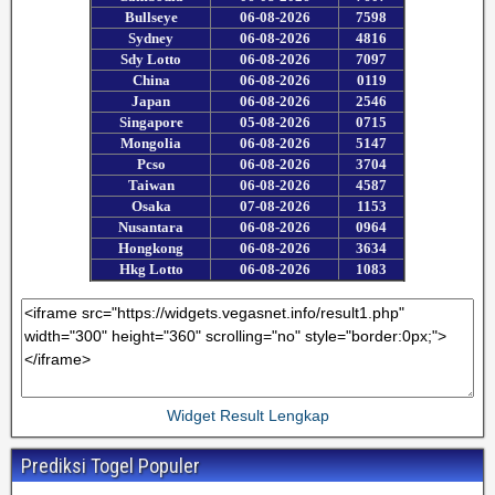
Widget Result Lengkap
Prediksi Togel Populer