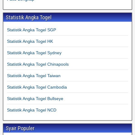
Statistik Angka Togel
Statistik Angka Togel SGP
Statistik Angka Togel HK
Statistik Angka Togel Sydney
Statistik Angka Togel Chinapools
Statistik Angka Togel Taiwan
Statistik Angka Togel Cambodia
Statistik Angka Togel Bullseye
Statistik Angka Togel NCD
Syair Populer