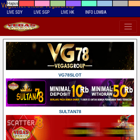
Hapus
VegasNet Official VegasGroup
LIVE SDY
LIVE SGP
LIVE HK
INFO LOMBA
VG78SLOT
SULTAN78