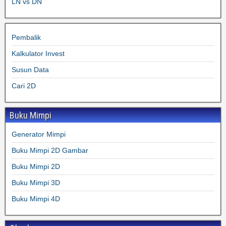
LN vs DN
Pembalik
Kalkulator Invest
Susun Data
Cari 2D
Buku Mimpi
Generator Mimpi
Buku Mimpi 2D Gambar
Buku Mimpi 2D
Buku Mimpi 3D
Buku Mimpi 4D