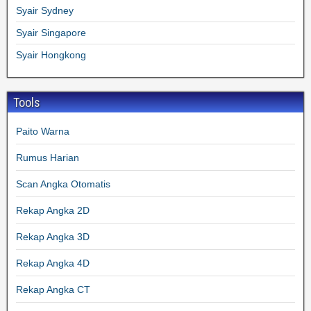
Syair Sydney
Syair Singapore
Syair Hongkong
Tools
Paito Warna
Rumus Harian
Scan Angka Otomatis
Rekap Angka 2D
Rekap Angka 3D
Rekap Angka 4D
Rekap Angka CT