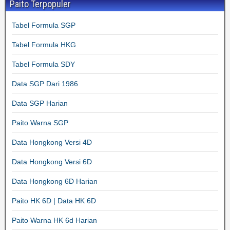
Paito Terpopuler
Tabel Formula SGP
Tabel Formula HKG
Tabel Formula SDY
Data SGP Dari 1986
Data SGP Harian
Paito Warna SGP
Data Hongkong Versi 4D
Data Hongkong Versi 6D
Data Hongkong 6D Harian
Paito HK 6D | Data HK 6D
Paito Warna HK 6d Harian