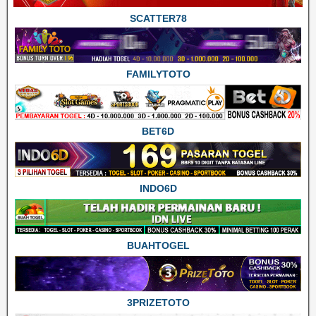
SCATTER78
FAMILYTOTO
BET6D
INDO6D
BUAHTOGEL
3PRIZETOTO