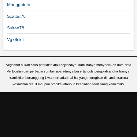
Manggatoto
Scatter78
Sultan78
Vg78slot
Vegasnet bukan situs perjudian atau sejenisnya, kami hanya menyediakan data-data
Pertogelan dari perbagai sumber apa adanya beserta tools pengolah angka lainnya,
kami tidak bertanggung jawab terhadap hal-hal yang merugikan diri anda karena
kesalahan result maupun prediksi ataupun kesalahan tools yang kami miliki.