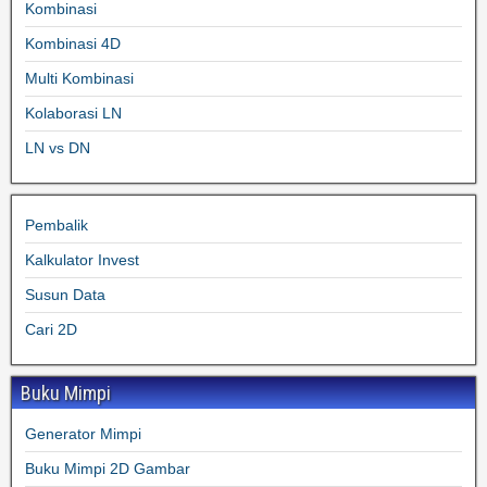
Kombinasi
Kombinasi 4D
Multi Kombinasi
Kolaborasi LN
LN vs DN
Pembalik
Kalkulator Invest
Susun Data
Cari 2D
Buku Mimpi
Generator Mimpi
Buku Mimpi 2D Gambar