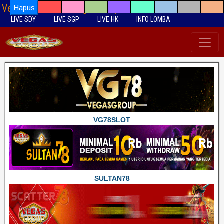
VegasNet Official VegasGroup
Hapus
LIVE SDY
LIVE SGP
LIVE HK
INFO LOMBA
VG78SLOT
SULTAN78