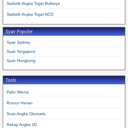
Statistik Angka Togel Bullseye
Statistik Angka Togel NCD
Syair Populer
Syair Sydney
Syair Singapore
Syair Hongkong
Tools
Paito Warna
Rumus Harian
Scan Angka Otomatis
Rekap Angka 2D