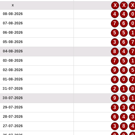
X
X
X
x
4
4
0
08-08-2026
7
6
0
07-08-2026
5
5
1
06-08-2026
3
6
7
05-08-2026
8
4
7
04-08-2026
7
5
1
03-08-2026
9
8
5
02-08-2026
9
0
7
01-08-2026
2
1
0
31-07-2026
9
5
1
30-07-2026
3
3
4
29-07-2026
6
4
3
28-07-2026
3
8
4
27-07-2026