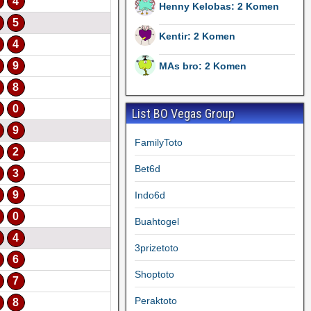
4
Henny Kelobas: 2 Komen
5
Kentir: 2 Komen
4
9
MAs bro: 2 Komen
8
0
List BO Vegas Group
9
FamilyToto
2
Bet6d
3
9
Indo6d
0
Buahtogel
4
3prizetoto
6
Shoptoto
7
Peraktoto
8