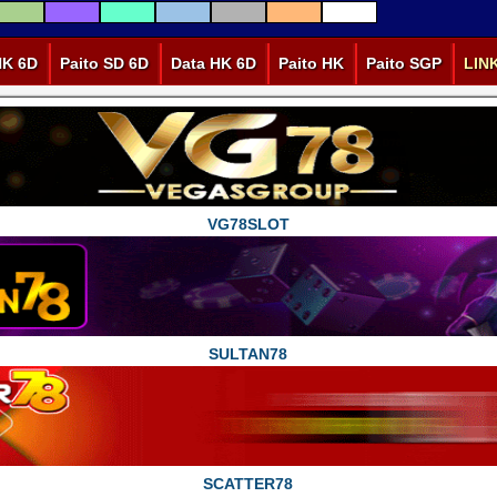
HK 6D
Paito SD 6D
Data HK 6D
Paito HK
Paito SGP
LIN
VG78SLOT
SULTAN78
SCATTER78