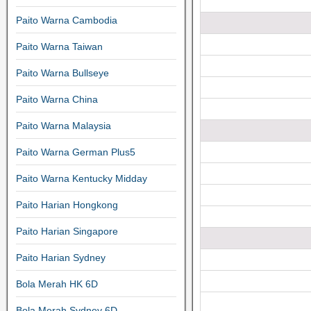
Paito Warna Cambodia
Paito Warna Taiwan
Paito Warna Bullseye
Paito Warna China
Paito Warna Malaysia
Paito Warna German Plus5
Paito Warna Kentucky Midday
Paito Harian Hongkong
Paito Harian Singapore
Paito Harian Sydney
Bola Merah HK 6D
Bola Merah Sydney 6D