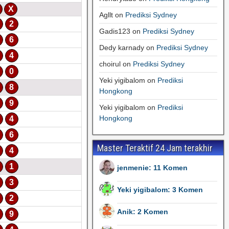
X
Agllt
on
Prediksi Sydney
2
Gadis123
on
Prediksi Sydney
6
Dedy karnady
on
Prediksi Sydney
4
choirul
on
Prediksi Sydney
0
Yeki yigibalom
on
Prediksi
8
Hongkong
9
Yeki yigibalom
on
Prediksi
Hongkong
4
6
Master Teraktif 24 Jam terakhir
4
1
jenmenie: 11 Komen
3
Yeki yigibalom: 3 Komen
2
Anik: 2 Komen
9