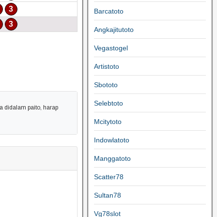
3
Barcatoto
3
Angkajitutoto
Vegastogel
Artistoto
Sbototo
Selebtoto
ta didalam paito, harap
Mcitytoto
Indowlatoto
Manggatoto
Scatter78
Sultan78
Vg78slot