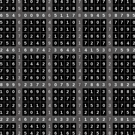
1
2
3
5
1
0
2
9
2
9
4
3
4
7
5
8
7
7
5
7
7
1
8
7
3
6
9
3
4
9
8
8
1
2
6
8
5
8
3
8
9
8
4
2
9
6
6
5
4
9
0
0
9
6
6
5
1
1
7
8
6
9
4
5
9
8
7
9
5
5
3
3
6
3
1
9
4
4
8
9
1
0
1
7
9
0
4
4
7
7
7
0
9
8
3
2
2
3
8
1
9
2
3
1
1
2
7
0
9
7
7
1
0
9
3
3
4
3
7
0
2
4
7
2
1
2
2
9
2
4
8
6
9
6
1
8
7
9
7
5
1
6
5
2
4
5
9
0
5
4
6
1
7
2
7
7
5
8
6
4
2
2
4
6
1
6
8
7
4
2
3
6
4
6
1
4
1
5
3
8
7
5
9
2
5
8
2
1
9
1
8
2
1
7
6
7
0
7
2
1
3
3
6
0
0
8
0
5
1
6
7
3
4
4
2
6
9
1
2
5
7
5
0
2
9
2
0
6
2
6
7
9
1
1
6
3
4
2
6
9
5
3
1
4
3
6
4
3
7
4
7
3
1
4
2
1
3
7
6
9
0
9
9
1
7
6
4
7
8
5
9
5
9
5
2
0
8
9
9
9
2
3
7
2
9
0
7
5
2
7
7
8
6
3
9
3
8
2
6
1
0
0
0
9
6
9
6
6
6
4
2
4
6
5
1
2
3
5
6
8
8
5
4
1
6
7
1
6
5
4
9
6
2
7
2
9
7
1
1
8
9
7
7
5
1
3
7
2
9
2
1
1
3
4
5
4
7
9
7
1
5
3
0
3
3
7
8
4
1
2
9
2
5
0
1
9
1
6
1
6
6
3
2
4
2
7
9
9
7
5
9
2
2
2
4
6
7
2
2
4
4
3
3
7
1
1
0
5
2
7
5
8
1
3
2
7
3
1
0
4
1
0
1
0
6
3
4
7
3
2
2
8
1
9
8
3
3
1
8
3
2
5
4
2
9
2
6
1
6
5
2
6
2
5
3
8
2
9
1
1