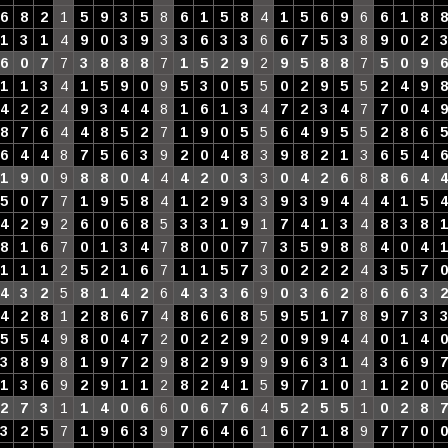
6
8
2
1
5
9
3
5
8
6
1
5
8
4
1
5
6
9
6
6
1
8
8
1
3
1
4
9
0
3
9
3
3
6
3
3
6
6
7
5
3
8
9
0
2
3
6
0
7
7
3
8
8
8
7
1
5
2
9
2
9
5
8
8
7
5
0
9
6
1
1
3
4
1
5
9
0
9
5
3
0
5
5
0
2
9
5
5
2
4
9
8
4
2
2
4
9
3
4
4
8
1
6
1
3
4
7
2
3
4
7
7
0
4
9
8
7
6
4
4
8
5
2
7
1
9
0
5
5
6
4
9
5
5
2
8
6
5
6
4
4
8
7
5
6
3
9
2
0
4
8
3
9
8
2
1
3
6
5
4
6
1
9
0
9
8
8
0
4
4
4
2
0
3
3
0
4
2
6
8
8
6
4
4
5
0
7
7
1
9
5
8
4
1
2
9
3
3
9
3
9
4
4
4
1
5
4
4
2
9
2
6
0
6
8
5
3
3
1
9
1
7
4
1
3
4
8
3
8
1
8
1
6
7
0
1
3
4
7
8
0
0
7
7
3
5
9
8
8
4
0
4
1
1
1
1
2
5
2
1
6
7
1
1
5
7
3
0
2
2
2
4
3
5
7
0
4
3
2
5
8
1
4
2
6
4
3
3
6
9
0
3
6
2
8
6
6
3
2
4
2
8
1
2
8
6
7
4
8
6
6
8
5
9
5
1
7
8
9
7
3
3
5
5
4
9
8
0
4
7
2
0
2
2
9
2
0
9
9
4
4
0
1
4
0
3
8
9
8
1
9
7
2
9
8
2
9
9
9
9
6
3
1
4
3
6
9
7
1
3
6
9
2
9
1
1
2
8
2
4
1
5
9
7
1
0
1
1
2
0
6
2
7
3
1
1
4
0
6
6
0
6
7
6
4
5
2
5
5
1
0
2
8
7
3
2
5
7
1
9
6
3
9
7
6
4
6
1
6
7
1
8
9
7
7
0
0