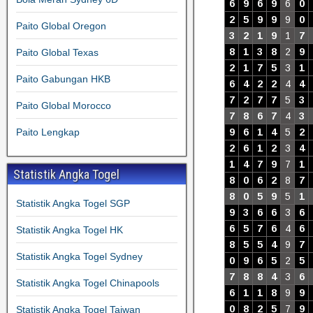
6
9
6
9
6
0
2
5
9
9
9
0
Paito Global Oregon
3
2
1
9
1
7
8
1
3
8
2
9
Paito Global Texas
2
1
7
5
3
1
Paito Gabungan HKB
6
4
2
2
4
4
7
2
7
7
5
3
Paito Global Morocco
7
8
6
7
4
3
Paito Lengkap
9
6
1
4
5
2
2
6
1
2
3
4
1
4
7
9
7
1
Statistik Angka Togel
8
0
6
2
8
7
8
0
5
9
5
1
Statistik Angka Togel SGP
9
3
6
6
3
6
6
5
7
6
4
6
Statistik Angka Togel HK
8
5
5
4
9
7
Statistik Angka Togel Sydney
0
9
6
5
2
5
7
8
8
4
3
6
Statistik Angka Togel Chinapools
6
1
1
8
9
9
0
8
2
5
7
9
Statistik Angka Togel Taiwan