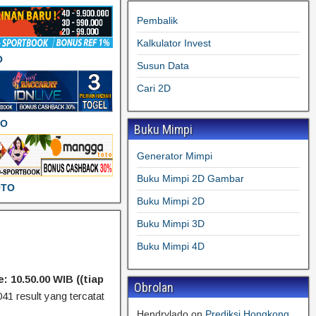
Pembalik
Kalkulator Invest
O
Susun Data
Cari 2D
TO
Buku Mimpi
Generator Mimpi
Buku Mimpi 2D Gambar
TO
Buku Mimpi 2D
Buku Mimpi 3D
Buku Mimpi 4D
e: 10.50.00 WIB ((tiap
Obrolan
041 result yang tercatat
Hendrylado
on
Prediksi Hongkong