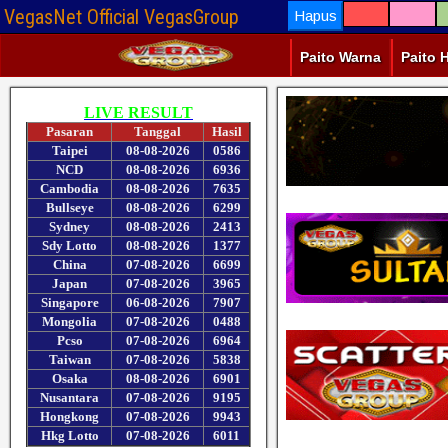
VegasNet Official VegasGroup
Hapus
Paito Warna
Paito 