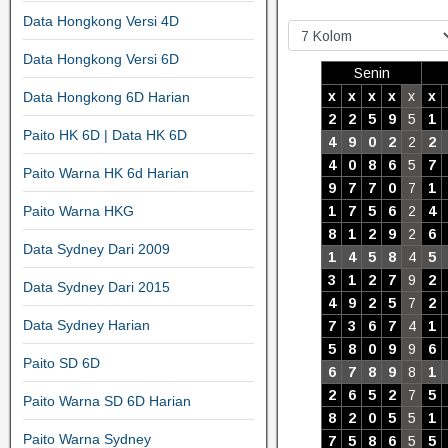
Data Hongkong Versi 4D
Data Hongkong Versi 6D
Senin
x
x
x
x
x
x
Data Hongkong 6D Harian
2
2
5
9
5
1
Paito HK 6D | Data HK 6D
4
9
0
2
2
2
4
0
8
6
5
7
Paito Warna HK 6d Harian
9
7
7
0
7
1
Paito Warna HKG
1
7
5
6
2
4
8
1
2
9
2
6
Data Sydney Dari 2009
1
4
5
8
4
5
3
1
2
7
9
2
Data Sydney Dari 2015
4
9
2
5
7
2
Data Sydney Harian
7
3
6
7
4
1
5
8
0
9
9
6
Paito SD 6D
6
7
8
9
8
1
2
6
5
2
7
5
Paito Warna SD 6D Harian
8
2
0
5
5
1
Paito Warna Sydney
7
5
8
6
5
5