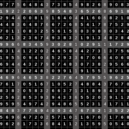
9
7
7
5
6
4
8
4
3
7
3
8
5
4
9
8
2
6
8
9
0
8
3
1
9
2
2
2
0
6
3
9
8
5
4
8
3
6
5
2
6
8
6
9
1
8
2
9
4
4
0
0
8
1
9
1
6
4
0
4
4
1
6
0
6
8
2
1
0
4
4
8
3
6
4
8
7
6
6
7
2
6
8
5
4
1
7
8
7
5
2
9
7
0
1
1
0
8
3
2
5
5
6
1
5
6
0
3
9
8
8
0
3
4
2
6
2
1
3
2
3
6
7
4
9
3
8
3
2
1
9
1
3
4
8
2
8
4
9
9
6
6
8
3
4
5
9
3
0
2
8
1
0
2
9
1
1
1
7
2
9
6
3
1
4
1
2
2
0
2
4
6
5
8
4
4
2
7
3
1
3
7
5
6
1
9
5
5
0
9
4
0
4
5
2
9
3
3
6
7
0
6
6
4
0
6
0
6
9
4
4
4
3
2
7
9
0
7
4
8
3
0
7
3
8
2
9
5
6
6
8
8
2
1
8
2
4
8
3
0
9
9
1
1
9
1
5
5
1
8
0
1
8
4
6
9
6
4
6
5
3
8
2
2
7
6
4
5
7
9
5
5
9
6
2
5
7
6
1
7
0
5
1
6
7
1
0
5
2
7
4
8
8
4
3
7
6
7
0
8
3
8
2
0
5
8
3
2
6
6
3
7
1
3
1
8
9
8
4
3
6
0
2
5
6
2
8
5
3
9
3
9
4
3
3
6
5
5
2
0
2
9
1
1
2
9
5
9
5
4
9
7
4
2
9
4
8
6
5
5
2
3
1
4
1
7
1
1
8
4
8
3
7
7
4
9
4
0
0
3
4
7
6
7
8
2
1
3
5
2
2
5
6
9
6
4
7
2
0
2
5
7
1
0
1
1
6
7
0
7
1
7
6
8
9
6
2
8
1
7
3
3
6
8
4
1
1
2
1
3
5
9
5
0
5
4
0