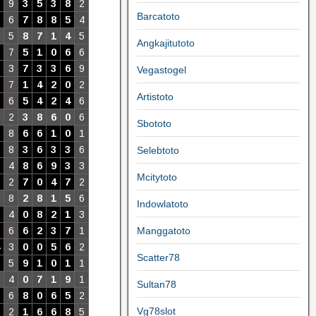
9
3
5
3
8
2
Barcatoto
6
7
8
8
5
4
5
8
7
1
4
5
Angkajitutoto
7
5
1
0
6
6
3
7
3
3
6
9
Vegastogel
7
1
4
2
0
2
Artistoto
6
5
4
2
4
6
2
3
8
6
0
6
Sbototo
8
6
6
1
0
1
8
3
6
3
3
6
Selebtoto
4
8
6
9
3
3
Mcitytoto
2
7
0
4
7
2
8
2
8
1
5
6
Indowlatoto
4
0
8
2
1
3
6
6
2
3
7
1
Manggatoto
3
0
0
5
6
2
Scatter78
5
9
1
0
1
1
4
0
7
1
9
1
Sultan78
6
8
0
6
5
2
Vg78slot
2
1
6
6
8
5