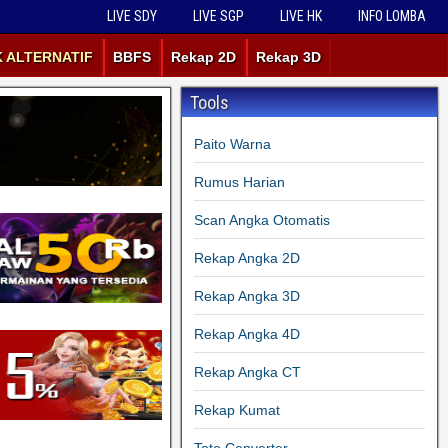
LIVE SDY
LIVE SGP
LIVE HK
INFO LOMBA
K ALTERNATIF
BBFS
Rekap 2D
Rekap 3D
Tools
Paito Warna
Rumus Harian
Scan Angka Otomatis
Rekap Angka 2D
Rekap Angka 3D
Rekap Angka 4D
Rekap Angka CT
Rekap Kumat