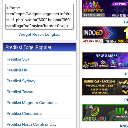
F
Widget Result Lengkap
Prediksi Togel Populer
Prediksi SGP
Prediksi HK
3
Prediksi Sydney
Prediksi Taiwan
P
Prediksi Magnum Cambodia
Prediksi Chinapools
Prediksi North Carolina Day
ANG