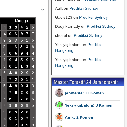
Agllt
on
Prediksi Sydney
Gadis123
on
Prediksi Sydney
Minggu
Dedy karnady
on
Prediksi Sydney
4
3
9
4
2
6
4
0
3
9
7
7
choirul
on
Prediksi Sydney
9
2
3
5
1
6
Yeki yigibalom
on
Prediksi
5
1
3
3
3
6
Hongkong
8
0
6
9
4
4
Yeki yigibalom
on
Prediksi
1
9
4
5
9
5
Hongkong
3
0
1
1
3
4
6
4
0
2
9
2
3
7
2
0
1
1
Master Teraktif 24 Jam terakhir
5
4
9
0
3
3
8
7
8
2
6
8
jenmenie: 11 Komen
4
6
1
7
8
6
Yeki yigibalom: 3 Komen
2
9
9
6
8
5
9
8
5
2
8
1
Anik: 2 Komen
4
0
1
0
7
7
7
1
2
9
9
9