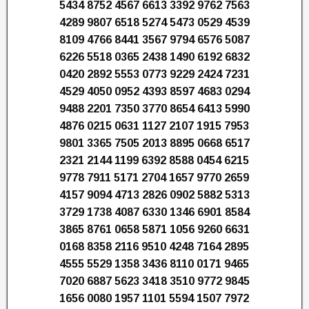
5434 8752 4567 6613 3392 9762 7563
4289 9807 6518 5274 5473 0529 4539
8109 4766 8441 3567 9794 6576 5087
6226 5518 0365 2438 1490 6192 6832
0420 2892 5553 0773 9229 2424 7231
4529 4050 0952 4393 8597 4683 0294
9488 2201 7350 3770 8654 6413 5990
4876 0215 0631 1127 2107 1915 7953
9801 3365 7505 2013 8895 0668 6517
2321 2144 1199 6392 8588 0454 6215
9778 7911 5171 2704 1657 9770 2659
4157 9094 4713 2826 0902 5882 5313
3729 1738 4087 6330 1346 6901 8584
3865 8761 0658 5871 1056 9260 6631
0168 8358 2116 9510 4248 7164 2895
4555 5529 1358 3436 8110 0171 9465
7020 6887 5623 3418 3510 9772 9845
1656 0080 1957 1101 5594 1507 7972