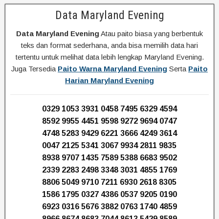
Data Maryland Evening
Data Maryland Evening
Atau paito biasa yang berbentuk
teks dan format sederhana, anda bisa memilih data hari
tertentu untuk melihat data lebih lengkap Maryland Evening.
Juga Tersedia
Paito Warna Maryland Evening
Serta
Paito
Harian Maryland Evening
0329 1053 3931 0458 7495 6329 4594
8592 9955 4451 9598 9272 9694 0747
4748 5283 9429 6221 3666 4249 3614
0047 2125 5341 3067 9934 2811 9835
8938 9707 1435 7589 5388 6683 9502
2339 2283 2498 3348 3031 4855 1769
8806 5049 9710 7211 6930 2618 8305
1586 1795 0327 4386 0537 9205 0190
6923 0316 5676 3882 0763 1740 4859
8966 8674 8683 7044 8613 5429 8589