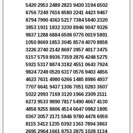
5420 2953 2489 2823 9430 3194 6502
6756 7249 7616 8580 2241 4423 9467
8794 7990 4363 5217 7384 5840 2320
3853 1931 1832 3230 8946 9047 9326
9837 1288 6884 6508 0776 0019 5891
1050 8669 1853 3045 8574 4070 8858
3226 2740 2142 8697 3957 4017 3475
5157 5759 8936 7359 2876 4248 5275
5921 5317 8874 3182 4551 0643 7924
9824 7249 0520 6317 0576 9403 4856
4623 7631 4980 6266 1485 8986 4937
7707 6641 9437 1306 7051 0283 3607
5022 2993 7169 3120 1966 2309 2111
6272 9533 9890 7817 5490 4667 4130
4858 9255 8806 4514 6647 0982 1895
0367 2057 2171 5846 9780 4478 6959
8115 3412 1235 0392 1363 7894 3863
2695 2964 1661 8753 2875 1028 1134