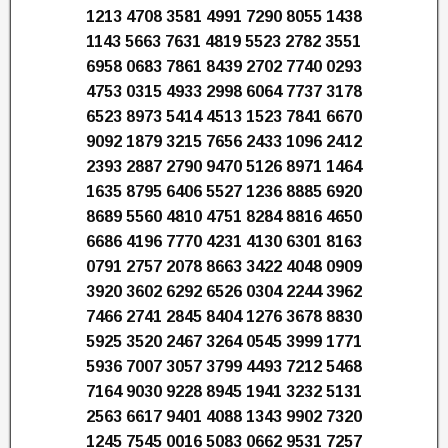
1213 4708 3581 4991 7290 8055 1438
1143 5663 7631 4819 5523 2782 3551
6958 0683 7861 8439 2702 7740 0293
4753 0315 4933 2998 6064 7737 3178
6523 8973 5414 4513 1523 7841 6670
9092 1879 3215 7656 2433 1096 2412
2393 2887 2790 9470 5126 8971 1464
1635 8795 6406 5527 1236 8885 6920
8689 5560 4810 4751 8284 8816 4650
6686 4196 7770 4231 4130 6301 8163
0791 2757 2078 8663 3422 4048 0909
3920 3602 6292 6526 0304 2244 3962
7466 2741 2845 8404 1276 3678 8830
5925 3520 2467 3264 0545 3999 1771
5936 7007 3057 3799 4493 7212 5468
7164 9030 9228 8945 1941 3232 5131
2563 6617 9401 4088 1343 9902 7320
1245 7545 0016 5083 0662 9531 7257