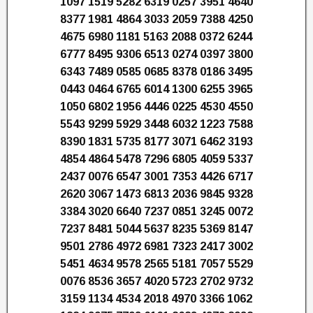
1097 1519 5282 6319 0257 3951 4640
8377 1981 4864 3033 2059 7388 4250
4675 6980 1181 5163 2088 0372 6244
6777 8495 9306 6513 0274 0397 3800
6343 7489 0585 0685 8378 0186 3495
0443 0464 6765 6014 1300 6255 3965
1050 6802 1956 4446 0225 4530 4550
5543 9299 5929 3448 6032 1223 7588
8390 1831 5735 8177 3071 6462 3193
4854 4864 5478 7296 6805 4059 5337
2437 0076 6547 3001 7353 4426 6717
2620 3067 1473 6813 2036 9845 9328
3384 3020 6640 7237 0851 3245 0072
7237 8481 5044 5637 8235 5369 8147
9501 2786 4972 6981 7323 2417 3002
5451 4634 9578 2565 5181 7057 5529
0076 8536 3657 4020 5723 2702 9732
3159 1134 4534 2018 4970 3366 1062