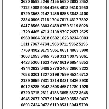
3630 6598 5246 4155 5680 3883 2452
7112 3088 9064 4168 4613 9810 1960
9729 3568 2142 1459 9856 3848 4100
2334 0906 7118 1704 7617 4617 7892
6417 8566 8803 0459 0759 5119 8028
1729 4465 4713 2138 9797 2657 2525
0989 0004 8018 0602 1028 8234 0303
1311 7067 4784 1988 9711 5962 5196
7769 4982 9179 5061 0631 4863 3908
3063 1953 8465 7358 3314 0979 9361
4423 5306 1623 4997 9619 6854 8352
4944 2933 6409 2770 2403 2990 3222
7058 0301 1327 2199 7599 4524 6712
2139 0659 7431 1314 0431 3436 3930
6012 5285 0342 2608 4657 1780 1929
6720 3715 2811 4188 3695 8572 3648
4945 2077 9797 9194 3869 3553 0437
0893 7424 9472 6119 8531 3043 5708