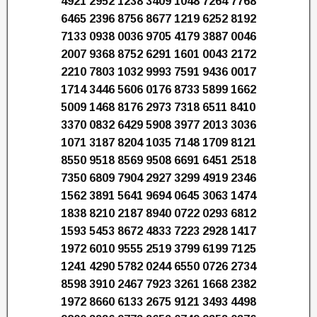
4921 2952 1238 3409 1048 7264 7768
6465 2396 8756 8677 1219 6252 8192
7133 0938 0036 9705 4179 3887 0046
2007 9368 8752 6291 1601 0043 2172
2210 7803 1032 9993 7591 9436 0017
1714 3446 5606 0176 8733 5899 1662
5009 1468 8176 2973 7318 6511 8410
3370 0832 6429 5908 3977 2013 3036
1071 3187 8204 1035 7148 1709 8121
8550 9518 8569 9508 6691 6451 2518
7350 6809 7904 2927 3299 4919 2346
1562 3891 5641 9694 0645 3063 1474
1838 8210 2187 8940 0722 0293 6812
1593 5453 8672 4833 7223 2928 1417
1972 6010 9555 2519 3799 6199 7125
1241 4290 5782 0244 6550 0726 2734
8598 3910 2467 7923 3261 1668 2382
1972 8660 6133 2675 9121 3493 4498