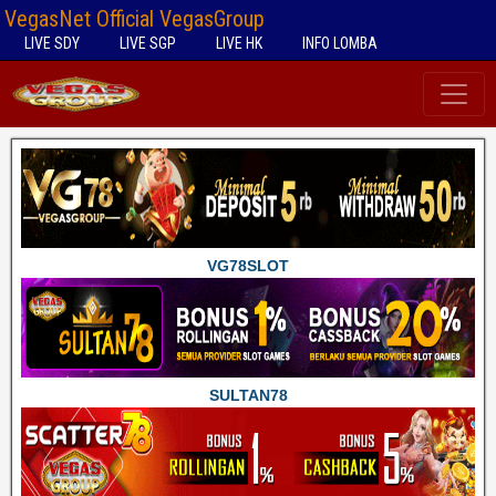
VegasNet Official VegasGroup
LIVE SDY
LIVE SGP
LIVE HK
INFO LOMBA
VG78SLOT
SULTAN78