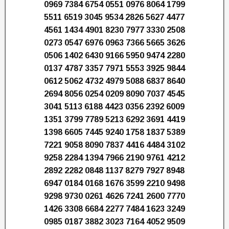
0969 7384 6754 0551 0976 8064 1799
5511 6519 3045 9534 2826 5627 4477
4561 1434 4901 8230 7977 3330 2508
0273 0547 6976 0963 7366 5665 3626
0506 1402 6430 9166 5950 9474 2280
0137 4787 3357 7971 5553 3925 9844
0612 5062 4732 4979 5088 6837 8640
2694 8056 0254 0209 8090 7037 4545
3041 5113 6188 4423 0356 2392 6009
1351 3799 7789 5213 6292 3691 4419
1398 6605 7445 9240 1758 1837 5389
7221 9058 8090 7837 4416 4484 3102
9258 2284 1394 7966 2190 9761 4212
2892 2282 0848 1137 8279 7927 8948
6947 0184 0168 1676 3599 2210 9498
9298 9730 0261 4626 7241 2600 7770
1426 3308 6684 2277 7484 1623 3249
0985 0187 3882 3023 7164 4052 9509