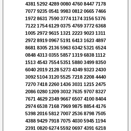
4381 5292 4289 0080 4760 8447 7178
7077 9235 0541 9983 0812 0665 7466
1972 8631 7590 3774 1174 3156 5376
7122 1754 6129 0375 4769 3772 6368
1005 2972 9615 1321 2223 9023 1311
2972 8919 0967 5191 6413 1623 4897
8681 8305 2136 5963 6342 5321 6524
0848 4313 0355 5857 1319 6838 1112
1513 4543 7554 5351 5880 3499 8350
6040 2019 2128 5273 4349 9323 2430
3092 5104 3120 5525 7218 2208 4440
7270 7418 2260 1436 3031 1215 2475
2086 0280 1209 3032 7635 9707 8327
7671 4629 2349 9667 6507 4100 8404
2974 6538 7168 7969 9875 8854 4176
5398 2016 5812 7007 2536 8798 7505
4388 9429 7918 7075 4030 5945 1194
2391 0820 6274 5592 0697 4391 6218