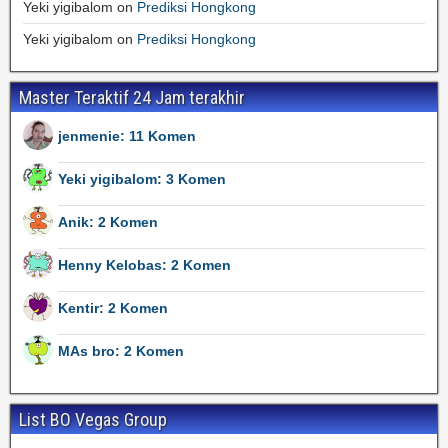
Yeki yigibalom
on
Prediksi Hongkong
Yeki yigibalom
on
Prediksi Hongkong
Master Teraktif 24 Jam terakhir
jenmenie: 11 Komen
Yeki yigibalom: 3 Komen
Anik: 2 Komen
Henny Kelobas: 2 Komen
Kentir: 2 Komen
MAs bro: 2 Komen
List BO Vegas Group