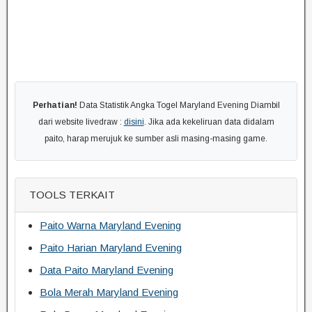
Perhatian!
Data Statistik Angka Togel Maryland Evening Diambil
dari website livedraw :
disini
. Jika ada kekeliruan data didalam
paito, harap merujuk ke sumber asli masing-masing game.
TOOLS TERKAIT
Paito Warna Maryland Evening
Paito Harian Maryland Evening
Data Paito Maryland Evening
Bola Merah Maryland Evening