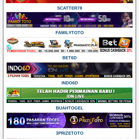
SCATTER78
FAMILYTOTO
BET6D
INDO6D
BUAHTOGEL
3PRIZETOTO