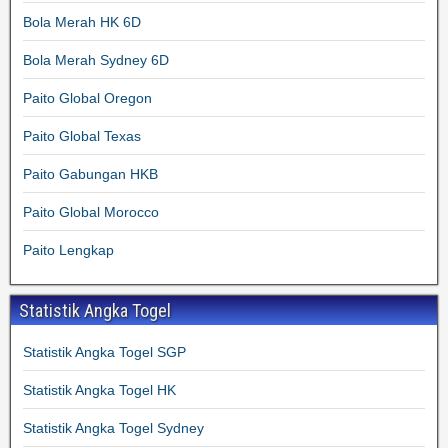
Bola Merah HK 6D
Bola Merah Sydney 6D
Paito Global Oregon
Paito Global Texas
Paito Gabungan HKB
Paito Global Morocco
Paito Lengkap
Statistik Angka Togel
Statistik Angka Togel SGP
Statistik Angka Togel HK
Statistik Angka Togel Sydney