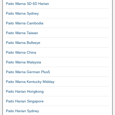
Paito Warna SD 6D Harian
Paito Warna Sydney
Paito Warna Cambodia
Paito Warna Taiwan
Paito Warna Bullseye
Paito Warna China
Paito Warna Malaysia
Paito Warna German Plus5
Paito Warna Kentucky Midday
Paito Harian Hongkong
Paito Harian Singapore
Paito Harian Sydney