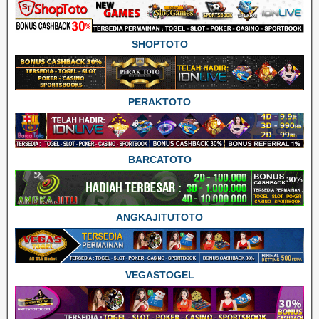
SHOPTOTO
PERAKTOTO
BARCATOTO
ANGKAJITUTOTO
VEGASTOGEL