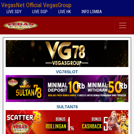
VegasNet Official VegasGroup
LIVE SDY
LIVE SGP
LIVE HK
INFO LOMBA
VG78SLOT
SULTAN78