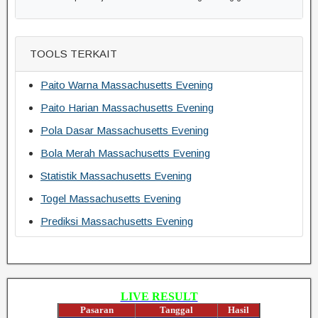
TOOLS TERKAIT
Paito Warna Massachusetts Evening
Paito Harian Massachusetts Evening
Pola Dasar Massachusetts Evening
Bola Merah Massachusetts Evening
Statistik Massachusetts Evening
Togel Massachusetts Evening
Prediksi Massachusetts Evening