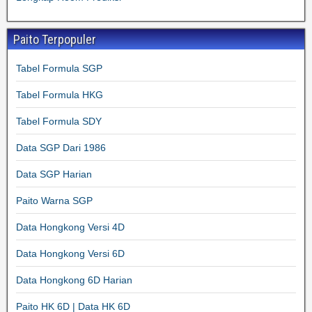
Paito Terpopuler
Tabel Formula SGP
Tabel Formula HKG
Tabel Formula SDY
Data SGP Dari 1986
Data SGP Harian
Paito Warna SGP
Data Hongkong Versi 4D
Data Hongkong Versi 6D
Data Hongkong 6D Harian
Paito HK 6D | Data HK 6D