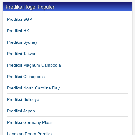
Prediksi Togel Populer
Prediksi SGP
Prediksi HK
Prediksi Sydney
Prediksi Taiwan
Prediksi Magnum Cambodia
Prediksi Chinapools
Prediksi North Carolina Day
Prediksi Bullseye
Prediksi Japan
Prediksi Germany Plus5
Lengkap Room Prediksi