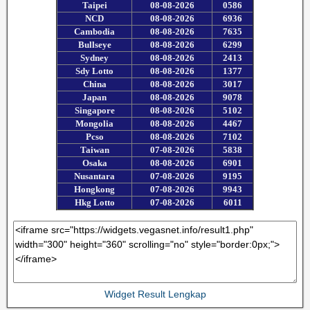
Widget Result Lengkap