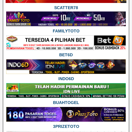
SCATTER78
FAMILYTOTO
BET6D
INDO6D
BUAHTOGEL
3PRIZETOTO