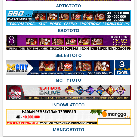
ARTISTOTO
SBOTOTO
SELEBTOTO
MCITYTOTO
INDOWLATOTO
MANGGATOTO