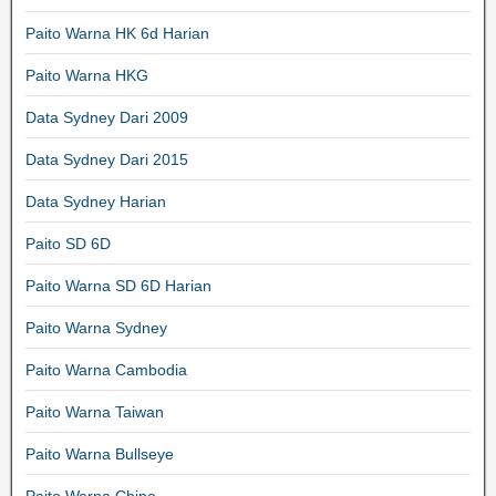
Paito Warna HK 6d Harian
Paito Warna HKG
Data Sydney Dari 2009
Data Sydney Dari 2015
Data Sydney Harian
Paito SD 6D
Paito Warna SD 6D Harian
Paito Warna Sydney
Paito Warna Cambodia
Paito Warna Taiwan
Paito Warna Bullseye