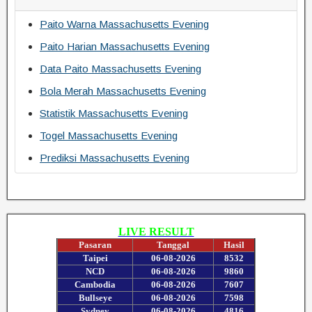
Paito Warna Massachusetts Evening
Paito Harian Massachusetts Evening
Data Paito Massachusetts Evening
Bola Merah Massachusetts Evening
Statistik Massachusetts Evening
Togel Massachusetts Evening
Prediksi Massachusetts Evening