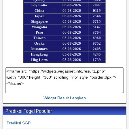
Widget Result Lengkap
Prediksi Togel Populer
Prediksi SGP