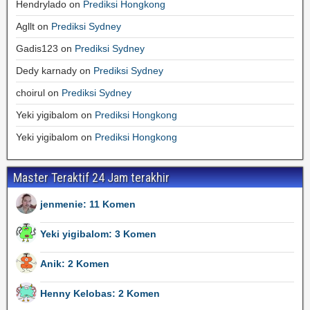
Hendrylado
on
Prediksi Hongkong
Agllt
on
Prediksi Sydney
Gadis123
on
Prediksi Sydney
Dedy karnady
on
Prediksi Sydney
choirul
on
Prediksi Sydney
Yeki yigibalom
on
Prediksi Hongkong
Yeki yigibalom
on
Prediksi Hongkong
Master Teraktif 24 Jam terakhir
jenmenie: 11 Komen
Yeki yigibalom: 3 Komen
Anik: 2 Komen
Henny Kelobas: 2 Komen