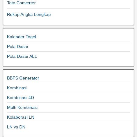
Toto Converter
Rekap Angka Lengkap
Kalender Togel
Pola Dasar
Pola Dasar ALL
BBFS Generator
Kombinasi
Kombinasi 4D
Multi Kombinasi
Kolaborasi LN
LN vs DN