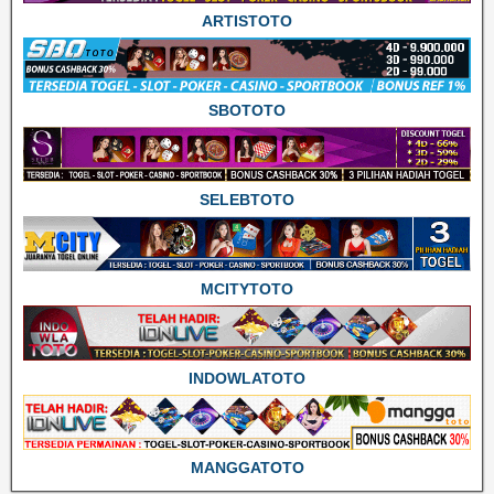
ARTISTOTO
SBOTOTO
SELEBTOTO
MCITYTOTO
INDOWLATOTO
MANGGATOTO