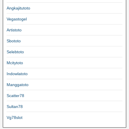
Angkajitutoto
Vegastogel
Artistoto
Sbototo
Selebtoto
Mcitytoto
Indowlatoto
Manggatoto
Scatter78
Sultan78
Vg78slot