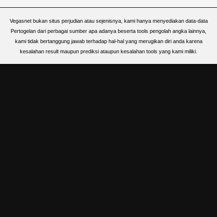
Vegasnet bukan situs perjudian atau sejenisnya, kami hanya menyediakan data-data
Pertogelan dari perbagai sumber apa adanya beserta tools pengolah angka lainnya,
kami tidak bertanggung jawab terhadap hal-hal yang merugikan diri anda karena
kesalahan result maupun prediksi ataupun kesalahan tools yang kami miliki.