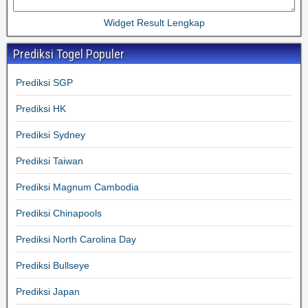
Widget Result Lengkap
Prediksi Togel Populer
Prediksi SGP
Prediksi HK
Prediksi Sydney
Prediksi Taiwan
Prediksi Magnum Cambodia
Prediksi Chinapools
Prediksi North Carolina Day
Prediksi Bullseye
Prediksi Japan