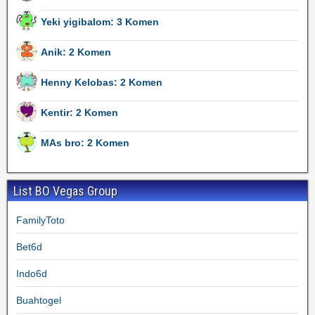
Yeki yigibalom: 3 Komen
Anik: 2 Komen
Henny Kelobas: 2 Komen
Kentir: 2 Komen
MAs bro: 2 Komen
List BO Vegas Group
FamilyToto
Bet6d
Indo6d
Buahtogel