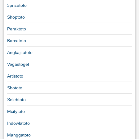
3prizetoto
Shoptoto
Peraktoto
Barcatoto
Angkajitutoto
Vegastogel
Artistoto
Sbototo
Selebtoto
Mcitytoto
Indowlatoto
Manggatoto