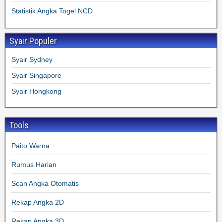
Statistik Angka Togel NCD
Syair Populer
Syair Sydney
Syair Singapore
Syair Hongkong
Tools
Paito Warna
Rumus Harian
Scan Angka Otomatis
Rekap Angka 2D
Rekap Angka 3D