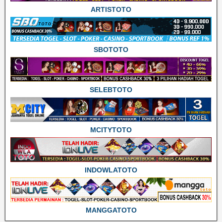
ARTISTOTO
SBOTOTO
SELEBTOTO
MCITYTOTO
INDOWLATOTO
MANGGATOTO