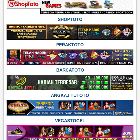
SHOPTOTO
PERAKTOTO
BARCATOTO
ANGKAJITUTOTO
VEGASTOGEL