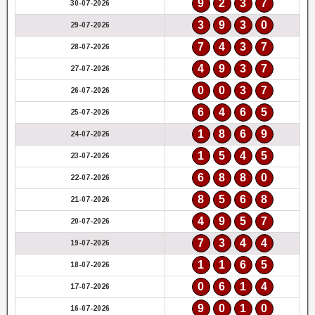
9
2
3
7
30-07-2026
3
9
3
0
29-07-2026
7
4
3
7
28-07-2026
4
9
3
7
27-07-2026
0
0
3
7
26-07-2026
6
4
6
5
25-07-2026
1
8
6
9
24-07-2026
1
5
4
5
23-07-2026
6
8
8
0
22-07-2026
8
5
6
8
21-07-2026
4
9
5
7
20-07-2026
7
3
4
4
19-07-2026
1
1
6
5
18-07-2026
0
6
1
4
17-07-2026
9
0
1
0
16-07-2026