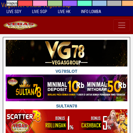
Hapus
VegasNet Official VegasGroup
LIVE SDY
LIVE SGP
LIVE HK
INFO LOMBA
VG78SLOT
SULTAN78