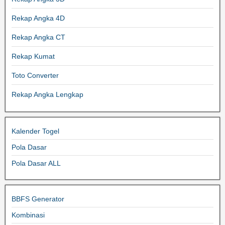
Rekap Angka 4D
Rekap Angka CT
Rekap Kumat
Toto Converter
Rekap Angka Lengkap
Kalender Togel
Pola Dasar
Pola Dasar ALL
BBFS Generator
Kombinasi