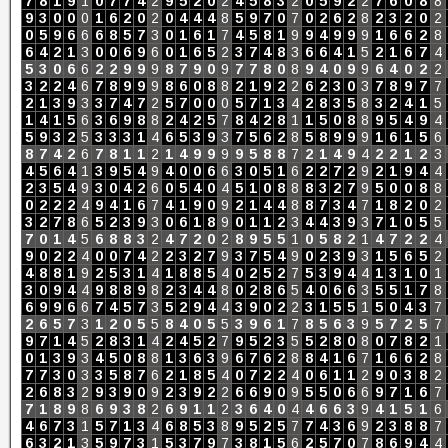
7
8
1
9
1
0
7
7
4
2
9
5
2
0
2
4
5
8
3
2
0
5
9
2
2
7
6
0
8
8
9
3
0
0
0
1
6
2
0
2
0
4
4
4
8
5
9
7
0
7
0
2
6
2
8
2
3
2
0
2
0
5
9
6
6
6
8
5
7
3
0
1
6
1
7
4
5
8
1
9
9
4
9
9
9
1
6
6
2
8
6
4
2
1
3
0
0
6
9
6
0
1
6
5
2
3
7
4
8
3
6
6
4
1
5
2
1
6
7
4
5
3
0
6
6
2
2
9
9
9
8
7
9
0
9
7
7
8
0
8
9
4
0
9
9
6
4
0
2
2
3
2
2
4
6
7
8
9
9
9
8
6
0
8
8
2
1
9
2
2
6
2
3
0
3
7
8
9
7
7
2
1
3
9
3
3
7
4
7
2
5
7
0
0
0
5
7
1
3
4
2
8
3
5
8
3
2
4
1
5
1
4
1
5
6
3
6
9
8
8
2
4
2
5
7
8
4
2
8
1
1
5
0
8
8
9
5
4
9
4
5
9
3
2
5
3
3
3
1
4
6
5
3
9
3
7
5
6
2
8
5
8
9
9
9
1
6
1
5
6
8
7
4
2
6
7
8
1
1
2
1
4
9
9
9
9
5
8
8
7
2
1
4
9
4
2
2
1
2
3
4
5
6
4
1
3
9
5
4
9
4
0
0
6
6
3
0
5
1
6
2
2
7
2
9
2
1
9
4
4
2
3
5
4
9
3
0
4
2
6
0
5
4
0
4
5
1
0
8
8
8
3
2
7
9
5
0
0
8
8
0
2
2
2
4
9
4
1
6
7
4
1
9
0
9
2
1
4
4
8
8
7
3
4
7
1
8
2
0
2
3
2
7
8
6
5
2
3
9
3
0
6
1
8
9
0
1
1
2
3
4
4
3
9
3
7
1
0
5
5
7
0
1
4
5
6
8
8
3
2
4
7
2
0
2
8
9
5
5
1
0
5
8
2
1
4
7
2
2
4
9
0
2
2
4
0
0
7
4
2
2
3
2
7
9
3
7
5
4
9
0
2
3
9
3
1
5
6
5
2
4
8
8
1
9
2
5
3
1
4
1
8
8
5
4
0
2
5
2
7
5
3
9
4
4
1
3
1
0
1
3
0
9
4
4
9
8
8
9
8
2
3
4
4
8
0
2
8
6
5
4
0
6
6
3
5
5
1
7
8
6
9
9
6
6
7
4
5
7
3
5
2
9
4
4
3
9
0
2
2
3
1
5
5
1
5
0
4
3
7
2
6
5
7
3
1
2
0
5
5
8
4
0
5
5
3
9
6
1
7
8
5
6
3
9
5
7
2
5
7
9
7
1
4
5
2
8
3
1
4
2
4
5
2
7
9
5
2
3
5
5
2
8
0
8
0
7
8
2
1
0
1
3
9
3
4
5
0
8
8
1
3
6
3
9
6
7
6
2
8
8
4
1
6
7
1
6
6
2
8
7
7
3
0
3
3
5
8
7
6
2
1
8
5
4
0
7
2
2
4
0
6
1
1
2
9
0
3
8
2
2
6
8
3
2
9
3
9
0
9
2
3
9
2
2
6
6
9
0
9
5
5
0
6
6
9
7
1
6
7
7
1
8
9
8
6
9
3
8
2
6
9
1
1
2
3
6
4
0
4
4
6
6
3
9
4
1
5
1
6
4
6
7
3
1
5
7
1
3
4
6
8
5
3
8
9
5
2
5
7
7
4
3
6
9
2
3
8
8
7
6
3
2
1
3
5
9
7
3
1
5
3
7
9
7
3
8
1
5
6
2
5
7
0
7
8
6
9
4
4