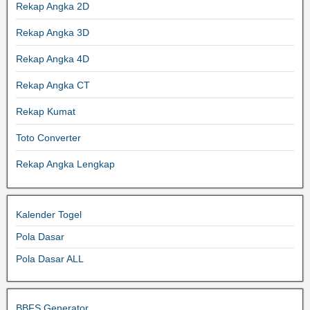
Rekap Angka 2D
Rekap Angka 3D
Rekap Angka 4D
Rekap Angka CT
Rekap Kumat
Toto Converter
Rekap Angka Lengkap
Kalender Togel
Pola Dasar
Pola Dasar ALL
BBFS Generator