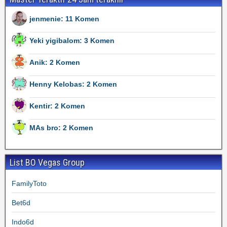
jenmenie: 11 Komen
Yeki yigibalom: 3 Komen
Anik: 2 Komen
Henny Kelobas: 2 Komen
Kentir: 2 Komen
MAs bro: 2 Komen
List BO Vegas Group
FamilyToto
Bet6d
Indo6d