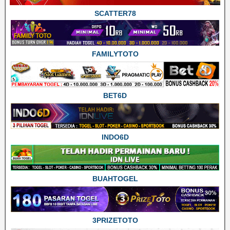
SCATTER78
FAMILYTOTO
BET6D
INDO6D
BUAHTOGEL
3PRIZETOTO