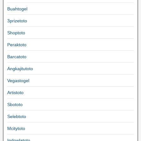
Buahtogel
3prizetoto
Shoptoto
Peraktoto
Barcatoto
Angkajitutoto
Vegastogel
Artistoto
Sbototo
Selebtoto
Mcitytoto
Indowlatoto