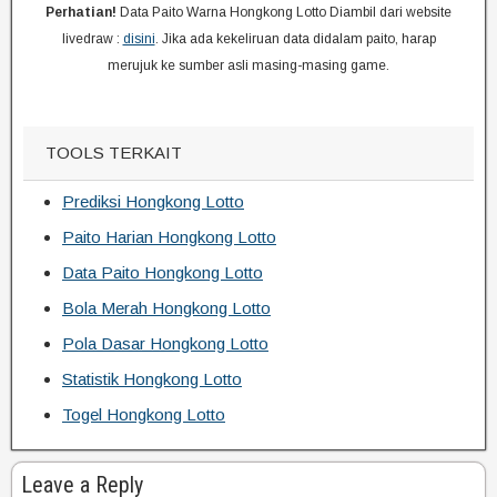
Perhatian!
Data Paito Warna Hongkong Lotto Diambil dari website
livedraw :
disini
. Jika ada kekeliruan data didalam paito, harap
merujuk ke sumber asli masing-masing game.
TOOLS TERKAIT
Prediksi Hongkong Lotto
Paito Harian Hongkong Lotto
Data Paito Hongkong Lotto
Bola Merah Hongkong Lotto
Pola Dasar Hongkong Lotto
Statistik Hongkong Lotto
Togel Hongkong Lotto
Leave a Reply