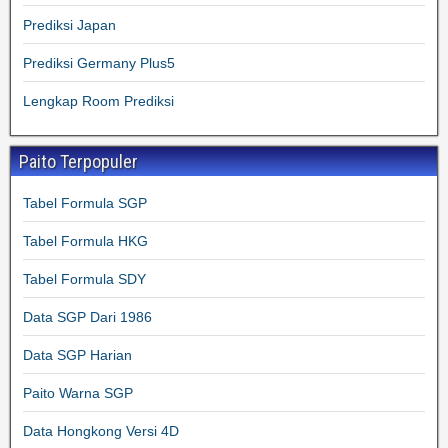
Prediksi Japan
Prediksi Germany Plus5
Lengkap Room Prediksi
Paito Terpopuler
Tabel Formula SGP
Tabel Formula HKG
Tabel Formula SDY
Data SGP Dari 1986
Data SGP Harian
Paito Warna SGP
Data Hongkong Versi 4D