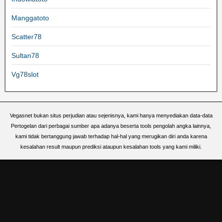
Manggatoto
Scatter78
Sultan78
Vg78slot
Vegasnet bukan situs perjudian atau sejenisnya, kami hanya menyediakan data-data
Pertogelan dari perbagai sumber apa adanya beserta tools pengolah angka lainnya,
kami tidak bertanggung jawab terhadap hal-hal yang merugikan diri anda karena
kesalahan result maupun prediksi ataupun kesalahan tools yang kami miliki.