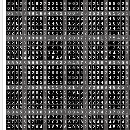
2
5
1
2
3
4
1
9
2
2
3
2
5
1
6
9
6
3
0
3
3
2
1
3
4
8
8
6
2
8
0
1
4
3
7
7
8
1
1
2
2
0
5
7
3
1
2
0
1
1
1
7
4
0
4
6
6
3
0
3
0
3
4
4
8
4
8
1
8
9
4
7
0
1
1
0
0
4
2
6
2
6
2
4
6
6
5
5
5
1
2
7
6
7
4
5
3
7
9
7
3
2
3
0
3
2
3
9
2
2
1
8
5
9
5
4
8
0
6
6
8
8
1
9
1
4
2
5
5
1
0
4
8
8
7
1
5
5
9
5
8
8
3
4
7
2
0
8
6
5
8
0
2
5
7
0
1
1
1
2
3
4
6
6
3
8
9
3
7
1
5
6
1
7
8
3
4
4
4
8
0
2
9
1
1
1
2
5
9
5
6
6
1
9
1
2
4
2
0
2
3
7
0
5
5
2
1
1
4
5
8
1
0
9
9
0
9
0
8
8
1
1
0
8
8
2
0
0
7
7
7
6
4
1
5
7
5
4
9
4
5
2
1
2
3
1
2
4
7
2
8
2
8
2
1
9
2
9
8
8
3
9
4
7
2
1
9
2
4
6
0
0
2
5
7
7
6
4
7
2
1
9
1
7
8
8
1
8
9
8
3
4
1
2
3
1
2
6
6
3
9
0
3
1
4
1
6
9
3
3
3
4
2
1
3
5
2
6
8
5
8
9
2
5
7
9
4
2
1
3
5
4
4
0
4
4
0
2
1
3
1
5
4
6
1
1
4
9
8
8
2
2
1
3
4
1
7
8
2
1
8
5
9
3
3
9
6
9
3
3
2
9
0
3
3
9
4
5
7
3
4
2
8
8
7
6
3
9
0
9
3
3
1
8
9
5
2
4
2
6
4
9
4
6
1
8
6
9
8
8
1
1
2
6
8
2
3
8
9
8
8
7
2
7
9
6
2
0
3
3
7
9
9
0
9
7
3
6
4
1
2
9
2
0
2
2
3
7
7
5
1
3
0
5
5
9
4
6
3
9
0
1
6
7
4
8
5
3
3
6
0
2
0
7
7
4
7
3
2
5
9
1
5
5
1
2
3
4
5
9
1
0
5
5
1
6
8
1
9
1
2
2
4
4
8
9
9
1
0
1
1
6
2
0
2
3
6
2
6
8
6
5
5
4
9
2
1
4
7
2
7
2
8
9
8
4
9
2
5
7
6
5
8
7
6
3
9
0
7
7
0
7
0
5
5
4
9
1
5
6
4
5
3
3
6
6
6
2
3
5
7
7
3
6
9
3
0
0
6
6
6
3
1
4
5
9
6
7
5
3
0
7
8
8
7
7
3
0
0
0
5
5
0
1
1
6
0
1
3
4
6
6
5
3
8
6
3
6
3
9
7
7
5
4
9
6
6
0
4
4
0
2
1
4
5
2
6
7
4
2
2
5
3
3
6
2
7
7
1
8
1
0
6
4
1
5
2
4
0
4
6
9
4
5
9
0
5
3
6
9
3
9
0
7
7
0
9
4
8
3
2
9
7
4
2
3
7
8
2
1
9
7
7
6
4
9
6
4
0
4
8
7
0
3
3
2
5
2
4
6
7
9
1
9
1
0
8
0
5
5
4
7
3
3
6
5
7
1
1
2
2
0
3
7
1
6
7
3
8
2
6
5
4
8
3
4
8
7
4
2
4
2
8
8
7
6
7
6
4
1
3
8
7
8
6
4
0
0
2
2
8
2
7
3
1
4
5
0
3
3