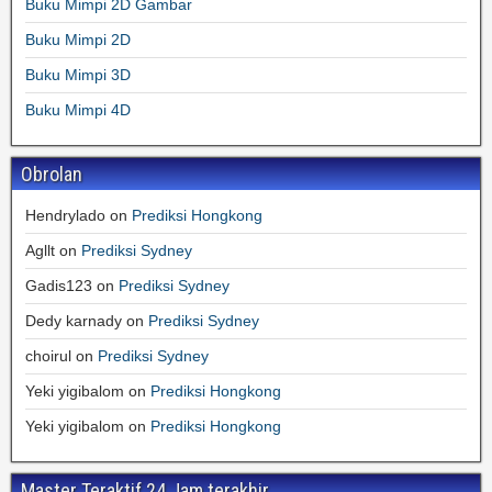
Buku Mimpi 2D Gambar
Buku Mimpi 2D
Buku Mimpi 3D
Buku Mimpi 4D
Obrolan
Hendrylado
on
Prediksi Hongkong
Agllt
on
Prediksi Sydney
Gadis123
on
Prediksi Sydney
Dedy karnady
on
Prediksi Sydney
choirul
on
Prediksi Sydney
Yeki yigibalom
on
Prediksi Hongkong
Yeki yigibalom
on
Prediksi Hongkong
Master Teraktif 24 Jam terakhir