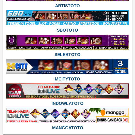
ARTISTOTO
SBOTOTO
SELEBTOTO
MCITYTOTO
INDOWLATOTO
MANGGATOTO