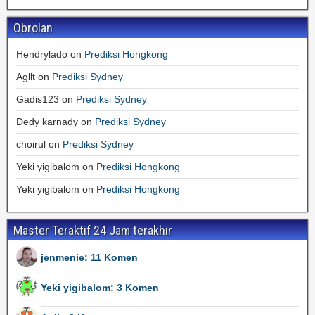
Obrolan
Hendrylado
on
Prediksi Hongkong
Agllt
on
Prediksi Sydney
Gadis123
on
Prediksi Sydney
Dedy karnady
on
Prediksi Sydney
choirul
on
Prediksi Sydney
Yeki yigibalom
on
Prediksi Hongkong
Yeki yigibalom
on
Prediksi Hongkong
Master Teraktif 24 Jam terakhir
jenmenie: 11 Komen
Yeki yigibalom: 3 Komen