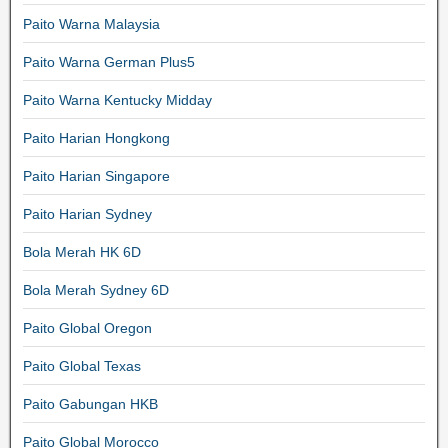
Paito Warna Malaysia
Paito Warna German Plus5
Paito Warna Kentucky Midday
Paito Harian Hongkong
Paito Harian Singapore
Paito Harian Sydney
Bola Merah HK 6D
Bola Merah Sydney 6D
Paito Global Oregon
Paito Global Texas
Paito Gabungan HKB
Paito Global Morocco