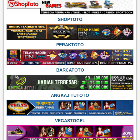
SHOPTOTO
PERAKTOTO
BARCATOTO
ANGKAJITUTOTO
VEGASTOGEL