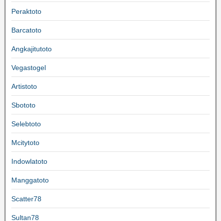
Peraktoto
Barcatoto
Angkajitutoto
Vegastogel
Artistoto
Sbototo
Selebtoto
Mcitytoto
Indowlatoto
Manggatoto
Scatter78
Sultan78