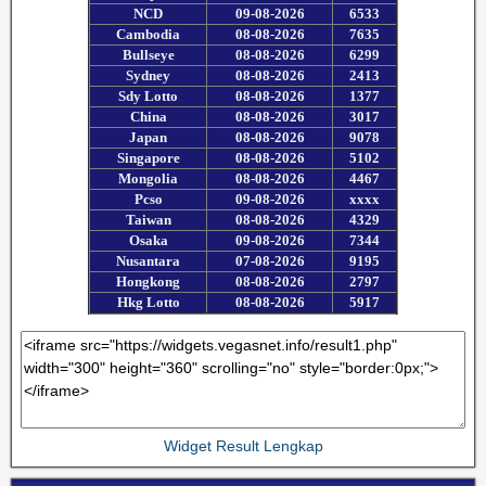
Widget Result Lengkap