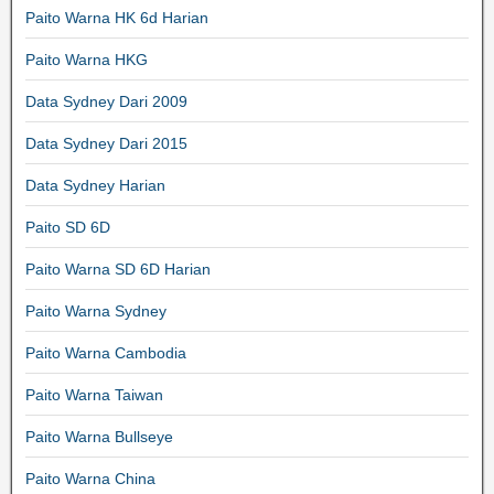
Paito Warna HK 6d Harian
Paito Warna HKG
Data Sydney Dari 2009
Data Sydney Dari 2015
Data Sydney Harian
Paito SD 6D
Paito Warna SD 6D Harian
Paito Warna Sydney
Paito Warna Cambodia
Paito Warna Taiwan
Paito Warna Bullseye
Paito Warna China