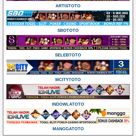
ARTISTOTO
SBOTOTO
SELEBTOTO
MCITYTOTO
INDOWLATOTO
MANGGATOTO