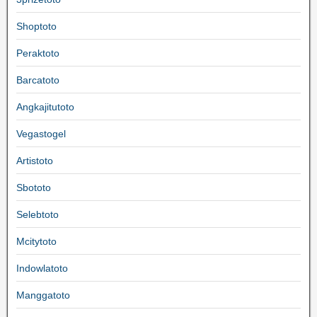
Shoptoto
Peraktoto
Barcatoto
Angkajitutoto
Vegastogel
Artistoto
Sbototo
Selebtoto
Mcitytoto
Indowlatoto
Manggatoto