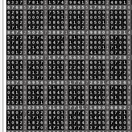
6
3
3
7
1
7
8
1
9
1
1
5
7
4
2
9
8
4
1
5
8
1
8
3
2
4
8
9
1
1
6
7
6
8
5
7
2
2
3
5
7
2
6
5
2
9
5
0
5
5
1
7
9
9
9
2
2
3
3
6
6
2
9
9
9
6
6
5
2
7
7
5
5
1
6
0
6
8
2
1
9
8
0
9
9
3
0
6
6
3
8
0
4
2
6
0
0
0
6
6
7
9
9
1
1
3
9
1
5
6
0
0
5
5
1
0
9
9
8
8
0
5
0
2
2
6
5
8
8
7
3
8
6
0
6
4
1
0
2
2
6
5
0
1
1
0
2
3
4
7
9
7
1
6
7
4
2
2
6
8
8
5
6
9
6
4
4
0
2
2
0
4
8
6
5
7
9
6
3
9
8
4
7
4
2
5
0
2
5
7
3
8
8
2
1
4
3
4
9
4
9
8
8
0
8
3
3
3
1
4
5
2
7
2
9
4
2
7
4
2
6
3
0
7
7
8
1
9
6
6
6
0
6
0
6
9
7
9
6
6
5
7
8
7
6
8
0
6
9
6
6
4
7
1
8
1
4
9
2
2
9
8
6
2
8
5
3
0
6
6
8
6
8
2
1
9
1
6
6
3
4
0
6
9
6
6
5
5
8
4
6
0
0
1
1
7
1
4
9
4
5
0
1
2
3
4
7
6
9
6
6
2
0
8
8
6
5
5
6
2
4
1
8
6
5
0
7
8
3
2
7
3
9
5
5
8
9
5
2
7
1
8
7
6
4
5
6
5
3
8
7
5
9
8
8
3
7
3
8
2
5
6
3
4
7
9
3
5
7
3
9
1
0
6
6
4
3
4
4
8
6
9
1
8
9
0
7
2
1
3
0
1
0
1
1
7
4
5
0
5
5
2
1
3
4
2
2
6
5
2
8
5
0
9
9
7
6
8
9
8
0
5
6
9
6
8
1
3
8
2
8
6
1
9
1
0
9
9
4
4
9
2
5
4
9
0
2
7
2
9
1
2
5
0
5
6
3
7
7
5
7
5
5
3
8
6
5
0
9
9
5
1
9
5
5
3
8
4
9
4
0
6
7
0
7
6
9
5
4
9
4
1
6
8
5
1
7
7
9
7
2
6
3
1
4
0
5
3
6
9
6
7
6
8
5
6
8
5
4
9
5
1
8
6
5
3
9
0
5
5
3
8
0
6
6
7
9
4
0
4
0
4
1
5
6
6
1
4
4
8
4
9
4
6
1
4
1
0
6
6
1
5
3
3
6
2
9
1
6
7
1
2
3
2
5
0
3
7
9
7
9
3
9
5
5
5
7
4
4
8
9
4
4
0
4
9
1
9
8
8
2
5
2
1
3
4
0
3
1
4
6
2
1
9
1
0
8
1
3
4
9
0
0
9
9
3
6
5
4
9
1
9
3
3
6
0
3
9
5
5
4
1
6
3
9
7
7
1
1
2
1
8
9
0
9
6
8
9
2
2
5
8
0
7
7
2
3
0
2
2
8
4
0
1
1
8
7
7
4
2
1
9
2
6
8
4
7
2
1
3
7
4
1
3
4
5
7
1
2
3
9
7
0
1
1
1
0
9
8
8
1
4
4
5
9
4
4
3
1
4
1
0
9
2
2
1
8
2
6
8
1
4
1
5
6
3
7
8
4
3
2
5
8
5
4
7
4
6
0
6
0
4
8
2
1
8
8
7
0
7
4
7
3
6
9
6
7
7
5
3
3
7
4
8
3
4
4
0
3
3