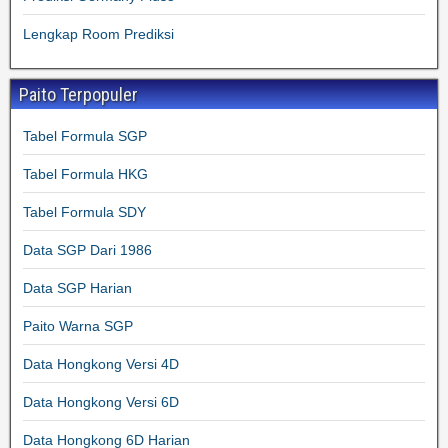
Lengkap Room Prediksi
Paito Terpopuler
Tabel Formula SGP
Tabel Formula HKG
Tabel Formula SDY
Data SGP Dari 1986
Data SGP Harian
Paito Warna SGP
Data Hongkong Versi 4D
Data Hongkong Versi 6D
Data Hongkong 6D Harian