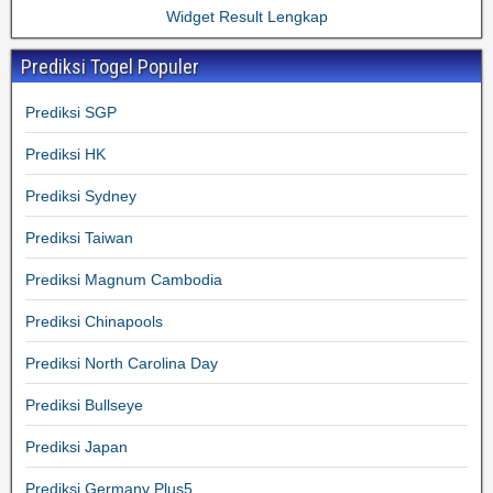
Widget Result Lengkap
Prediksi Togel Populer
Prediksi SGP
Prediksi HK
Prediksi Sydney
Prediksi Taiwan
Prediksi Magnum Cambodia
Prediksi Chinapools
Prediksi North Carolina Day
Prediksi Bullseye
Prediksi Japan
Prediksi Germany Plus5