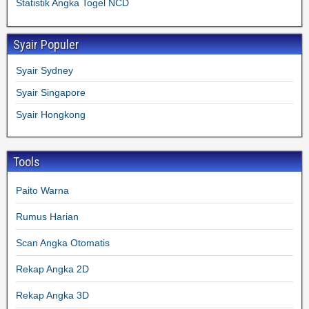
Statistik Angka Togel NCD
Syair Populer
Syair Sydney
Syair Singapore
Syair Hongkong
Tools
Paito Warna
Rumus Harian
Scan Angka Otomatis
Rekap Angka 2D
Rekap Angka 3D