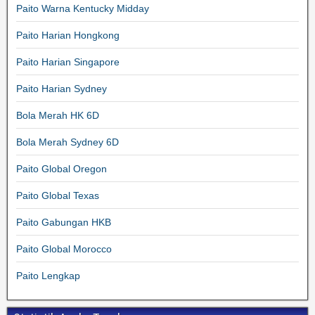
Paito Warna Kentucky Midday
Paito Harian Hongkong
Paito Harian Singapore
Paito Harian Sydney
Bola Merah HK 6D
Bola Merah Sydney 6D
Paito Global Oregon
Paito Global Texas
Paito Gabungan HKB
Paito Global Morocco
Paito Lengkap