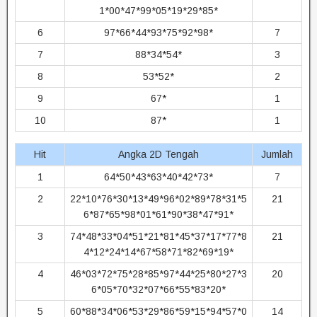
1*00*47*99*05*19*29*85*
6
97*66*44*93*75*92*98*
7
7
88*34*54*
3
8
53*52*
2
9
67*
1
10
87*
1
Hit
Angka 2D Tengah
Jumlah
1
64*50*43*63*40*42*73*
7
2
22*10*76*30*13*49*96*02*89*78*31*5
21
6*87*65*98*01*61*90*38*47*91*
3
74*48*33*04*51*21*81*45*37*17*77*8
21
4*12*24*14*67*58*71*82*69*19*
4
46*03*72*75*28*85*97*44*25*80*27*3
20
6*05*70*32*07*66*55*83*20*
5
60*88*34*06*53*29*86*59*15*94*57*0
14