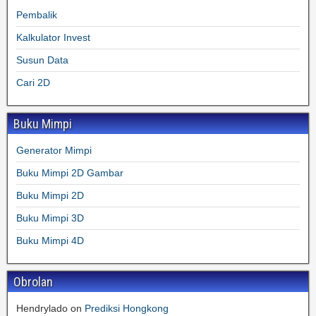
Pembalik
Kalkulator Invest
Susun Data
Cari 2D
Buku Mimpi
Generator Mimpi
Buku Mimpi 2D Gambar
Buku Mimpi 2D
Buku Mimpi 3D
Buku Mimpi 4D
Obrolan
Hendrylado
on
Prediksi Hongkong