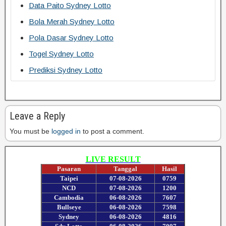
Data Paito Sydney Lotto
Bola Merah Sydney Lotto
Pola Dasar Sydney Lotto
Togel Sydney Lotto
Prediksi Sydney Lotto
Leave a Reply
You must be
logged in
to post a comment.