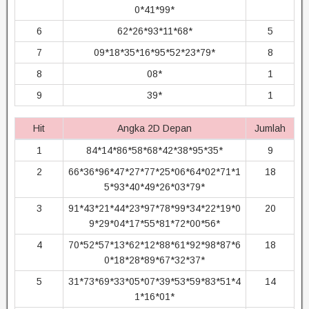
0*41*99*
6
62*26*93*11*68*
5
7
09*18*35*16*95*52*23*79*
8
8
08*
1
9
39*
1
Hit
Angka 2D Depan
Jumlah
1
84*14*86*58*68*42*38*95*35*
9
2
66*36*96*47*27*77*25*06*64*02*71*1
18
5*93*40*49*26*03*79*
3
91*43*21*44*23*97*78*99*34*22*19*0
20
9*29*04*17*55*81*72*00*56*
4
70*52*57*13*62*12*88*61*92*98*87*6
18
0*18*28*89*67*32*37*
5
31*73*69*33*05*07*39*53*59*83*51*4
14
1*16*01*