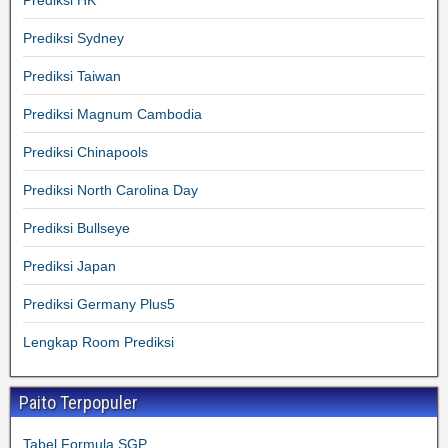
Prediksi HK
Prediksi Sydney
Prediksi Taiwan
Prediksi Magnum Cambodia
Prediksi Chinapools
Prediksi North Carolina Day
Prediksi Bullseye
Prediksi Japan
Prediksi Germany Plus5
Lengkap Room Prediksi
Paito Terpopuler
Tabel Formula SGP