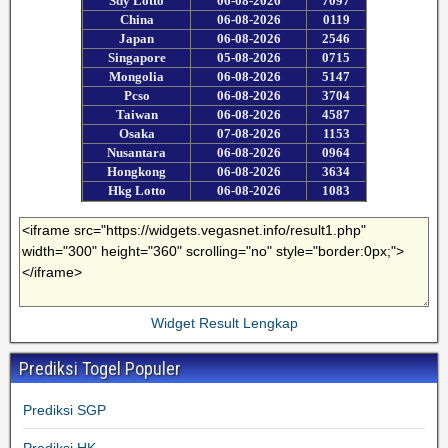
Widget Result Lengkap
Prediksi Togel Populer
Prediksi SGP