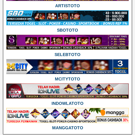
ARTISTOTO
SBOTOTO
SELEBTOTO
MCITYTOTO
INDOWLATOTO
MANGGATOTO