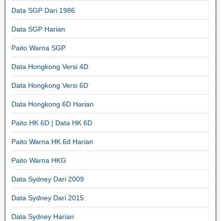
Data SGP Dari 1986
Data SGP Harian
Paito Warna SGP
Data Hongkong Versi 4D
Data Hongkong Versi 6D
Data Hongkong 6D Harian
Paito HK 6D | Data HK 6D
Paito Warna HK 6d Harian
Paito Warna HKG
Data Sydney Dari 2009
Data Sydney Dari 2015
Data Sydney Harian