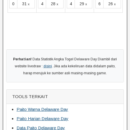
0
31
4
28
4
29
6
26
x
x
x
x
Perhatian!
Data Statistik Angka Togel Delaware Day Diambil dari
website livedraw :
disini
. Jika ada kekeliruan data didalam paito,
harap merujuk ke sumber asli masing-masing game.
TOOLS TERKAIT
Paito Warna Delaware Day
Paito Harian Delaware Day
Data Paito Delaware Day