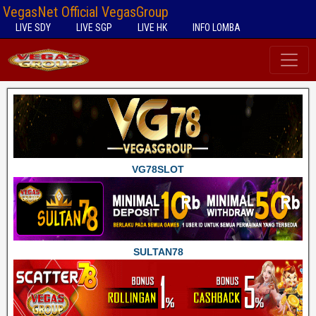
VegasNet Official VegasGroup
LIVE SDY
LIVE SGP
LIVE HK
INFO LOMBA
VG78SLOT
SULTAN78