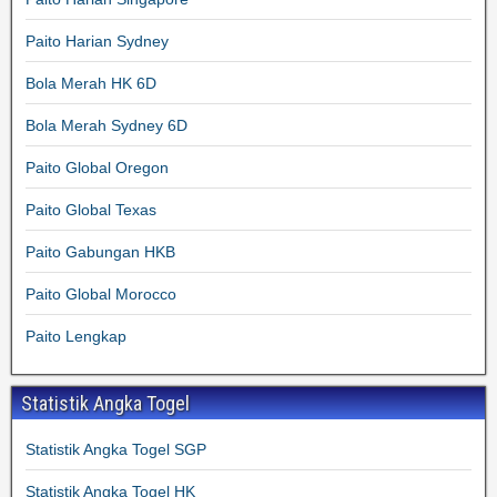
Paito Harian Sydney
Bola Merah HK 6D
Bola Merah Sydney 6D
Paito Global Oregon
Paito Global Texas
Paito Gabungan HKB
Paito Global Morocco
Paito Lengkap
Statistik Angka Togel
Statistik Angka Togel SGP
Statistik Angka Togel HK