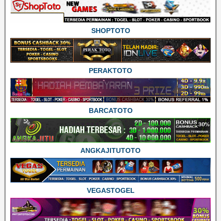
SHOPTOTO
PERAKTOTO
BARCATOTO
ANGKAJITUTOTO
VEGASTOGEL