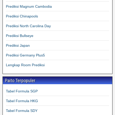
Prediksi Magnum Cambodia
Prediksi Chinapools
Prediksi North Carolina Day
Prediksi Bullseye
Prediksi Japan
Prediksi Germany Plus5
Lengkap Room Prediksi
Paito Terpopuler
Tabel Formula SGP
Tabel Formula HKG
Tabel Formula SDY