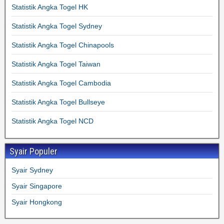
Statistik Angka Togel HK
Statistik Angka Togel Sydney
Statistik Angka Togel Chinapools
Statistik Angka Togel Taiwan
Statistik Angka Togel Cambodia
Statistik Angka Togel Bullseye
Statistik Angka Togel NCD
Syair Populer
Syair Sydney
Syair Singapore
Syair Hongkong