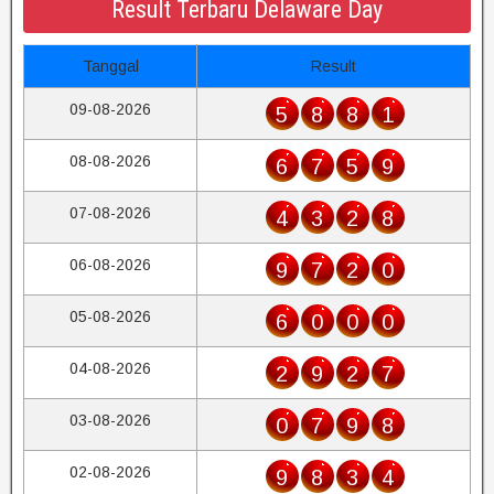
Result Terbaru Delaware Day
Tanggal
Result
09-08-2026
5
8
8
1
08-08-2026
6
7
5
9
07-08-2026
4
3
2
8
06-08-2026
9
7
2
0
05-08-2026
6
0
0
0
04-08-2026
2
9
2
7
03-08-2026
0
7
9
8
02-08-2026
9
8
3
4