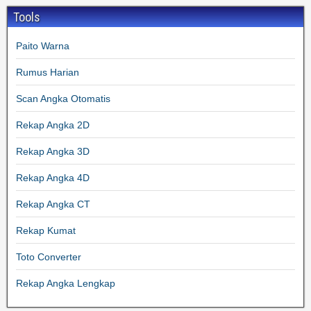
Tools
Paito Warna
Rumus Harian
Scan Angka Otomatis
Rekap Angka 2D
Rekap Angka 3D
Rekap Angka 4D
Rekap Angka CT
Rekap Kumat
Toto Converter
Rekap Angka Lengkap