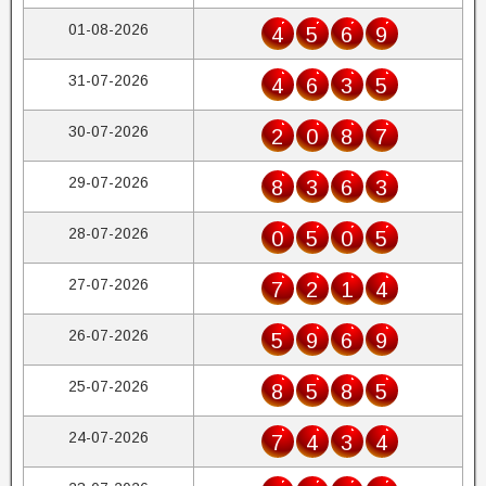
01-08-2026
4
5
6
9
31-07-2026
4
6
3
5
30-07-2026
2
0
8
7
29-07-2026
8
3
6
3
28-07-2026
0
5
0
5
27-07-2026
7
2
1
4
26-07-2026
5
9
6
9
25-07-2026
8
5
8
5
24-07-2026
7
4
3
4