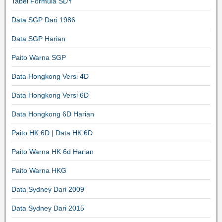
Tabel Formula SDY
Data SGP Dari 1986
Data SGP Harian
Paito Warna SGP
Data Hongkong Versi 4D
Data Hongkong Versi 6D
Data Hongkong 6D Harian
Paito HK 6D | Data HK 6D
Paito Warna HK 6d Harian
Paito Warna HKG
Data Sydney Dari 2009
Data Sydney Dari 2015