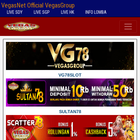
VegasNet Official VegasGroup
LIVE SDY
LIVE SGP
LIVE HK
INFO LOMBA
VG78SLOT
SULTAN78