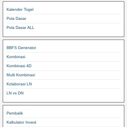
Kalender Togel
Pola Dasar
Pola Dasar ALL
BBFS Generator
Kombinasi
Kombinasi 4D
Multi Kombinasi
Kolaborasi LN
LN vs DN
Pembalik
Kalkulator Invest